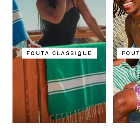
FOUTA CLASSIQUE
FOUT