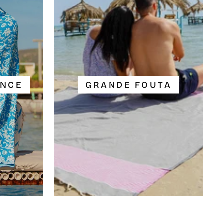
ANCE
GRANDE FOUTA