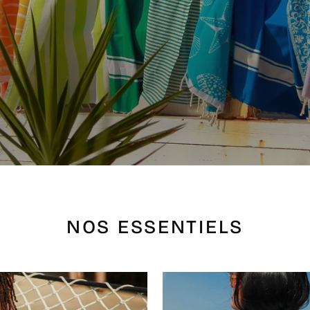
NOS ESSENTIELS