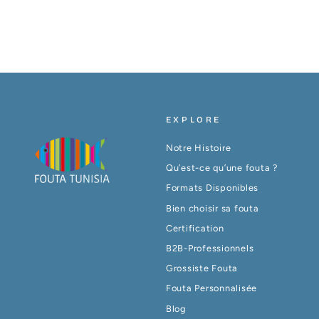
EXPLORE
Notre Histoire
Qu’est-ce qu’une fouta ?
Formats Disponibles
Bien choisir sa fouta
Certification
B2B-Professionnels
Grossiste Fouta
Fouta Personnalisée
Blog