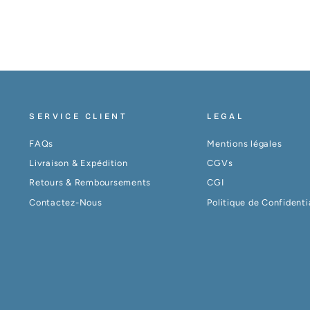
SERVICE CLIENT
LEGAL
FAQs
Mentions légales
Livraison & Expédition
CGVs
Retours & Remboursements
CGI
Contactez-Nous
Politique de Confidenti