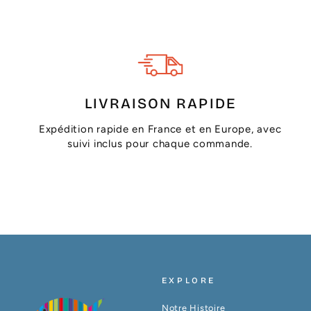
LIVRAISON RAPIDE
Expédition rapide en France et en Europe, avec
suivi inclus pour chaque commande.
EXPLORE
Notre Histoire