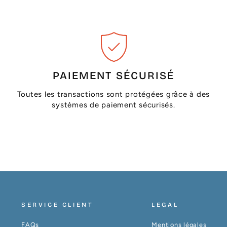
PAIEMENT SÉCURISÉ
Toutes les transactions sont protégées grâce à des
systèmes de paiement sécurisés.
SERVICE CLIENT
LEGAL
FAQs
Mentions légales