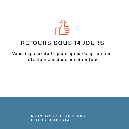
RETOURS SOUS 14 JOURS
Vous disposez de 14 jours après réception pour
effectuer une demande de retour.
REJOIGNEZ L’UNIVERS
FOUTA TUNISIA