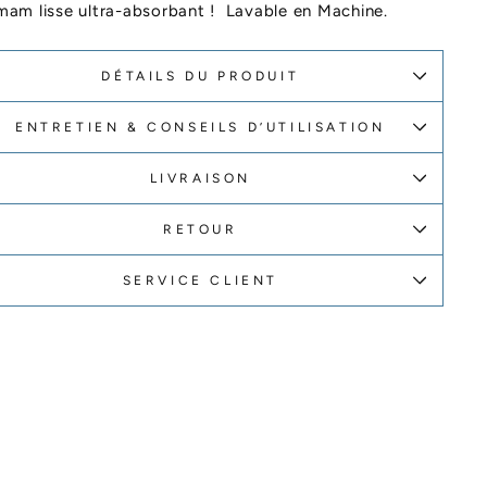
am lisse ultra-absorbant ! Lavable en Machine.
DÉTAILS DU PRODUIT
ENTRETIEN & CONSEILS D’UTILISATION
LIVRAISON
RETOUR
SERVICE CLIENT