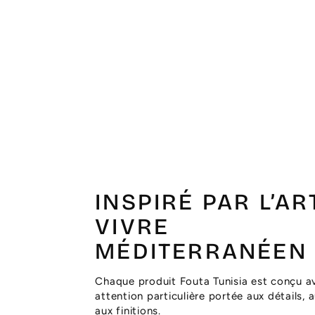
INSPIRÉ PAR L’AR
VIVRE
MÉDITERRANÉEN
Chaque produit Fouta Tunisia est conçu a
attention particulière portée aux détails, 
aux finitions.