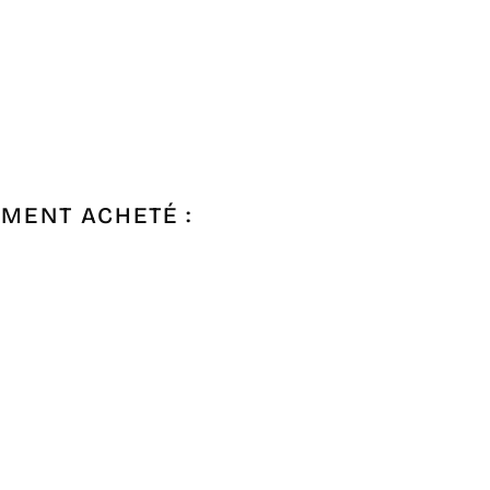
EMENT ACHETÉ :