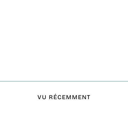
VU RÉCEMMENT