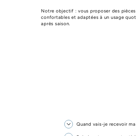
Notre objectif : vous proposer des pièces
confortables et adaptées à un usage quoti
après saison.
Quand vais-je recevoir 