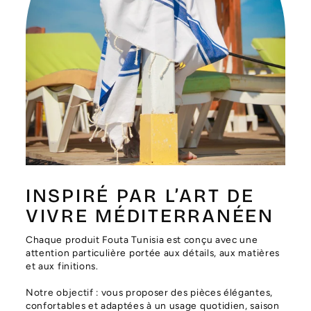
Γ
INSPIRÉ PAR L’ART DE
VIVRE MÉDITERRANÉEN
Chaque produit Fouta Tunisia est conçu avec une
attention particulière portée aux détails, aux matières
et aux finitions.
Notre objectif : vous proposer des pièces élégantes,
confortables et adaptées à un usage quotidien, saison