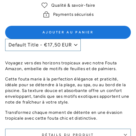
Qualité & savoir-faire
Payments sécurisés
AJOUTER AU PANIER
Voyagez vers des horizons tropicaux avec notre Fouta
Amazon, embellie de motifs de feuilles et de palmiers.
Cette fouta marie à la perfection élégance et praticité,
idéale pour se détendre à la plage, au spa, ou au bord de la
piscine. Sa texture douce et absorbante offre un confort
enveloppant, tandis que ses motifs exotiques apportent une
note de fraîcheur à votre style.
Transformez chaque moment de détente en une évasion
tropicale avec cette fouta chic et distinctive.
DÉTAILS DU PRODUIT