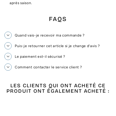
après saison.
FAQS
Quand vais-je recevoir ma commande ?
Puis-je retourner cet article si je change d’avis ?
Le paiement est-il sécurisé ?
Comment contacter le service client ?
LES CLIENTS QUI ONT ACHETÉ CE
PRODUIT ONT ÉGALEMENT ACHETÉ :
Promo !