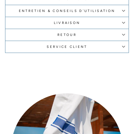
ENTRETIEN & CONSEILS D’UTILISATION
LIVRAISON
RETOUR
SERVICE CLIENT