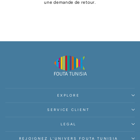
une demande de retour.
EXPLORE
SERVICE CLIENT
LEGAL
REJOIGNEZ L’UNIVERS FOUTA TUNISIA