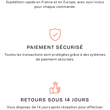
Expédition rapide en France et en Europe, avec suivi inclus
pour chaque commande.
PAIEMENT SÉCURISÉ
Toutes les transactions sont protégées grâce à des systèmes
de paiement sécurisés.
RETOURS SOUS 14 JOURS
Vous disposez de 14 jours après réception pour effectuer