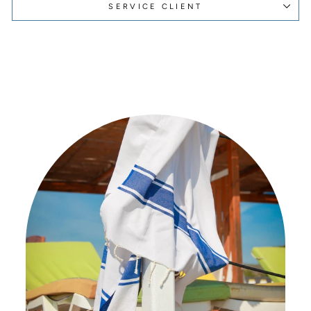
SERVICE CLIENT