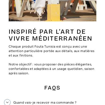
Γ
INSPIRÉ PAR L’ART DE
VIVRE MÉDITERRANÉEN
Chaque produit Fouta Tunisia est conçu avec une
attention particulière portée aux détails, aux matières
et aux finitions.
Notre objectif : vous proposer des pièces élégantes,
confortables et adaptées à un usage quotidien, saison
après saison.
FAQS
Quand vais-je recevoir ma commande ?