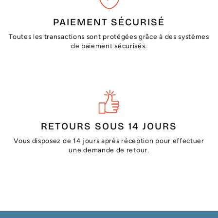
PAIEMENT SÉCURISÉ
Toutes les transactions sont protégées grâce à des systèmes
de paiement sécurisés.
RETOURS SOUS 14 JOURS
Vous disposez de 14 jours après réception pour effectuer
une demande de retour.