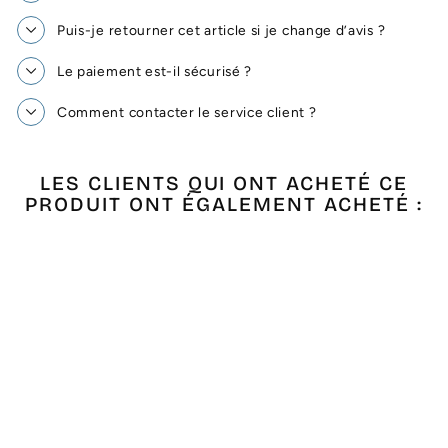
Puis-je retourner cet article si je change d’avis ?
Le paiement est-il sécurisé ?
Comment contacter le service client ?
LES CLIENTS QUI ONT ACHETÉ CE
PRODUIT ONT ÉGALEMENT ACHETÉ :
Épuisé
FOUTA ARABESQUE
NOIR