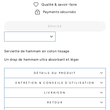
Qualité & savoir-faire
Payments sécurisés
ÉPUISÉ
Serviette de hammam en coton tissage
Un drap de hammam ultra absorbant et léger
DÉTAILS DU PRODUIT
ENTRETIEN & CONSEILS D’UTILISATION
LIVRAISON
RETOUR