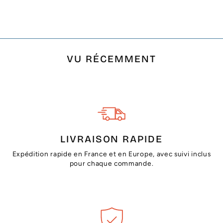
€24,00
VU RÉCEMMENT
LIVRAISON RAPIDE
Expédition rapide en France et en Europe, avec suivi inclus
pour chaque commande.