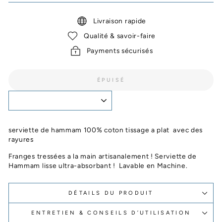
Livraison rapide
Qualité & savoir-faire
Payments sécurisés
ÉPUISÉ
serviette de hammam 100% coton tissage a plat avec des
rayures
Franges tressées a la main artisanalement ! Serviette de
Hammam lisse ultra-absorbant ! Lavable en Machine.
DÉTAILS DU PRODUIT
ENTRETIEN & CONSEILS D’UTILISATION