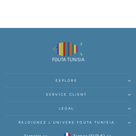
EXPLORE
SERVICE CLIENT
LEGAL
REJOIGNEZ L’UNIVERS FOUTA TUNISIA
DEVISE
France (EUR €)