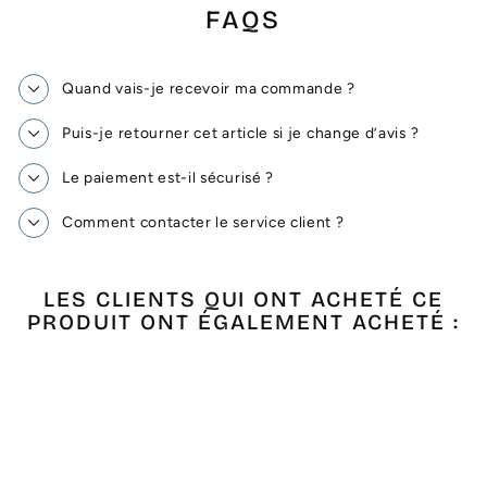
FAQS
Quand vais-je recevoir ma commande ?
Puis-je retourner cet article si je change d’avis ?
Le paiement est-il sécurisé ?
Comment contacter le service client ?
LES CLIENTS QUI ONT ACHETÉ CE
PRODUIT ONT ÉGALEMENT ACHETÉ :
Épuisé