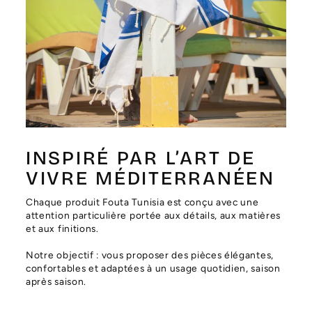
Γ
INSPIRÉ PAR L’ART DE
VIVRE MÉDITERRANÉEN
Chaque produit Fouta Tunisia est conçu avec une
attention particulière portée aux détails, aux matières
et aux finitions.
Notre objectif : vous proposer des pièces élégantes,
confortables et adaptées à un usage quotidien, saison
après saison.