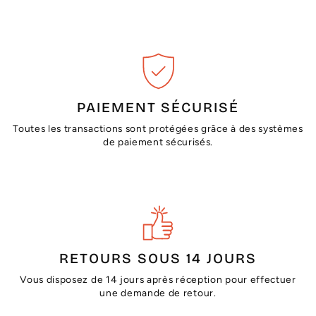
PAIEMENT SÉCURISÉ
Toutes les transactions sont protégées grâce à des systèmes
de paiement sécurisés.
RETOURS SOUS 14 JOURS
Vous disposez de 14 jours après réception pour effectuer
une demande de retour.