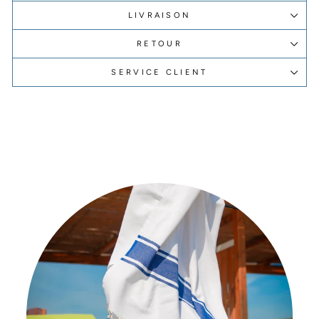
LIVRAISON
RETOUR
SERVICE CLIENT