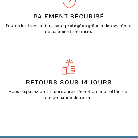
PAIEMENT SÉCURISÉ
Toutes les transactions sont protégées grâce à des systèmes
de paiement sécurisés.
RETOURS SOUS 14 JOURS
Vous disposez de 14 jours après réception pour effectuer
une demande de retour.