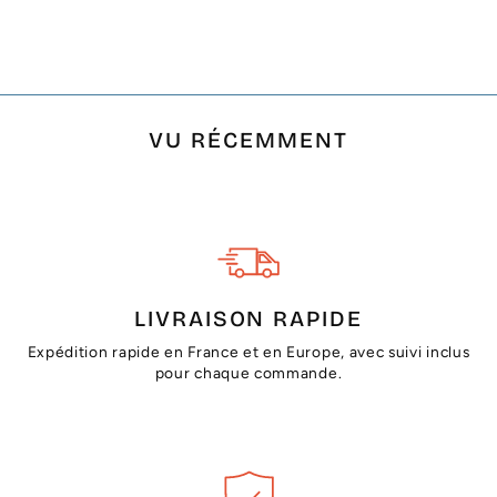
€0,00
VU RÉCEMMENT
LIVRAISON RAPIDE
Expédition rapide en France et en Europe, avec suivi inclus
pour chaque commande.