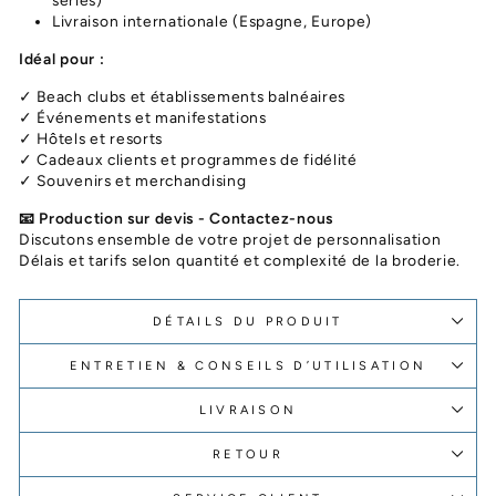
Livraison internationale (Espagne, Europe)
Idéal pour :
✓ Beach clubs et établissements balnéaires
✓ Événements et manifestations
✓ Hôtels et resorts
✓ Cadeaux clients et programmes de fidélité
✓ Souvenirs et merchandising
📧 Production sur devis - Contactez-nous
Discutons ensemble de votre projet de personnalisation
Délais et tarifs selon quantité et complexité de la broderie.
DÉTAILS DU PRODUIT
ENTRETIEN & CONSEILS D’UTILISATION
LIVRAISON
RETOUR