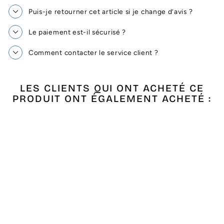
Puis-je retourner cet article si je change d’avis ?
Le paiement est-il sécurisé ?
Comment contacter le service client ?
LES CLIENTS QUI ONT ACHETÉ CE
PRODUIT ONT ÉGALEMENT ACHETÉ :
Épuisé
FOUTA BRODÉE LA
PLAGE CASANIS
ESPAGNE