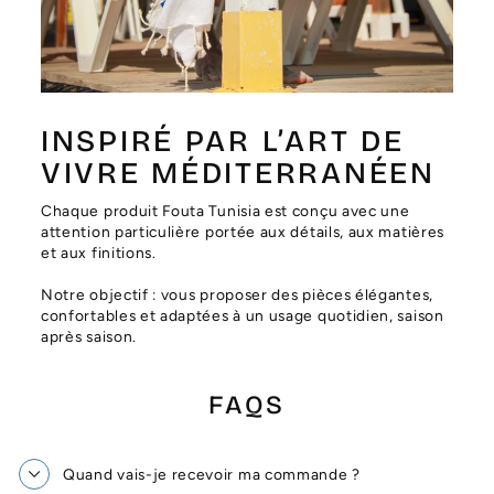
Γ
INSPIRÉ PAR L’ART DE
VIVRE MÉDITERRANÉEN
Chaque produit Fouta Tunisia est conçu avec une
attention particulière portée aux détails, aux matières
et aux finitions.
Notre objectif : vous proposer des pièces élégantes,
confortables et adaptées à un usage quotidien, saison
après saison.
FAQS
Quand vais-je recevoir ma commande ?