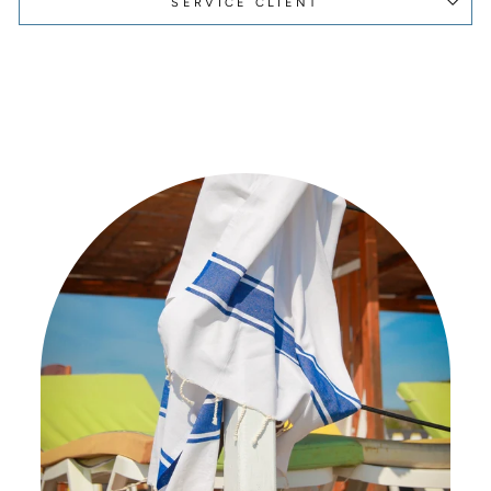
SERVICE CLIENT