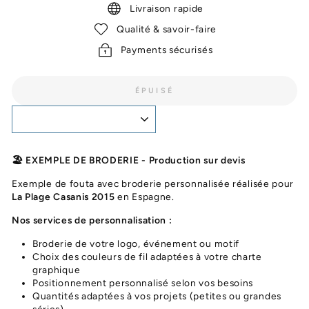
Livraison rapide
Qualité & savoir-faire
Payments sécurisés
ÉPUISÉ
🏖️ EXEMPLE DE BRODERIE - Production sur devis
Exemple de fouta avec broderie personnalisée réalisée pour
La Plage Casanis 2015
en Espagne.
Nos services de personnalisation :
Broderie de votre logo, événement ou motif
Choix des couleurs de fil adaptées à votre charte
graphique
Positionnement personnalisé selon vos besoins
Quantités adaptées à vos projets (petites ou grandes
séries)