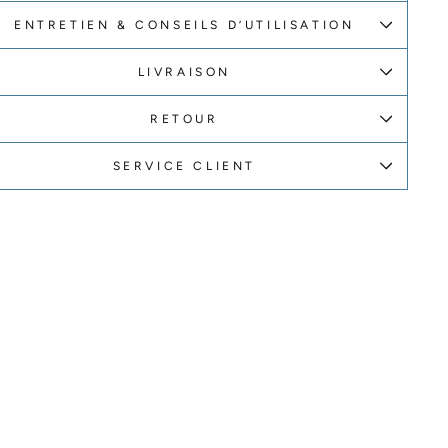
ENTRETIEN & CONSEILS D’UTILISATION
LIVRAISON
RETOUR
SERVICE CLIENT