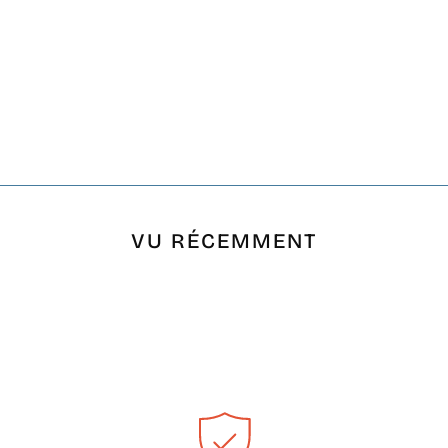
VU RÉCEMMENT