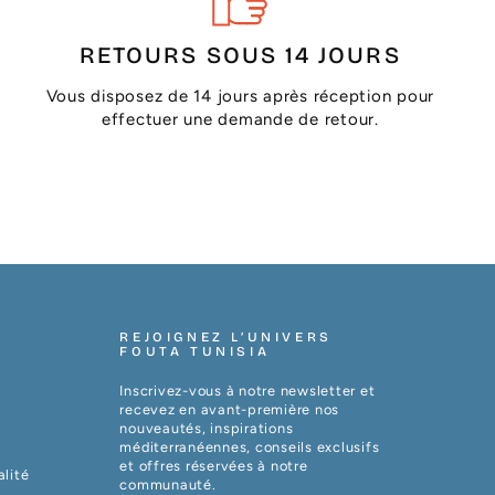
RETOURS SOUS 14 JOURS
Vous disposez de 14 jours après réception pour
effectuer une demande de retour.
REJOIGNEZ L’UNIVERS
FOUTA TUNISIA
Inscrivez-vous à notre newsletter et
recevez en avant-première nos
nouveautés, inspirations
méditerranéennes, conseils exclusifs
et offres réservées à notre
alité
communauté.