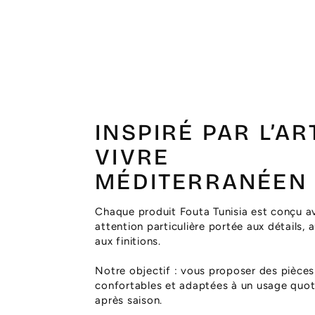
INSPIRÉ PAR L’AR
VIVRE
MÉDITERRANÉEN
Chaque produit Fouta Tunisia est conçu a
attention particulière portée aux détails, 
aux finitions.
Notre objectif : vous proposer des pièces
confortables et adaptées à un usage quoti
après saison.