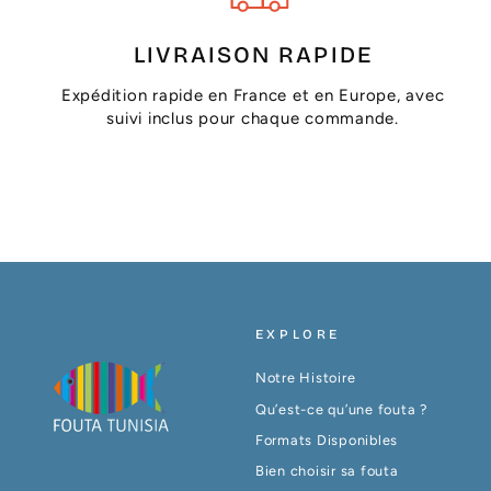
LIVRAISON RAPIDE
Expédition rapide en France et en Europe, avec
suivi inclus pour chaque commande.
EXPLORE
Notre Histoire
Qu’est-ce qu’une fouta ?
Formats Disponibles
Bien choisir sa fouta