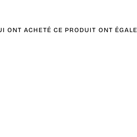
UI ONT ACHETÉ CE PRODUIT ONT ÉGAL