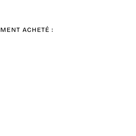
EMENT ACHETÉ :