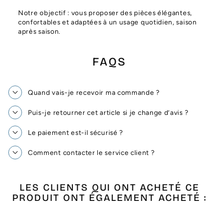
Notre objectif : vous proposer des pièces élégantes,
confortables et adaptées à un usage quotidien, saison
après saison.
FAQS
Quand vais-je recevoir ma commande ?
Puis-je retourner cet article si je change d’avis ?
Le paiement est-il sécurisé ?
Comment contacter le service client ?
LES CLIENTS QUI ONT ACHETÉ CE
PRODUIT ONT ÉGALEMENT ACHETÉ :