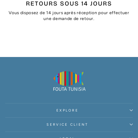
RETOURS SOUS 14 JOURS
Vous disposez de 14 jours après réception pour effectuer
une demande de retour.
EXPLORE
SERVICE CLIENT