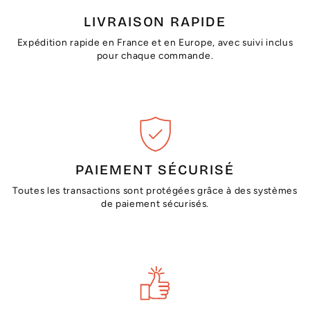
LIVRAISON RAPIDE
Expédition rapide en France et en Europe, avec suivi inclus
pour chaque commande.
PAIEMENT SÉCURISÉ
Toutes les transactions sont protégées grâce à des systèmes
de paiement sécurisés.