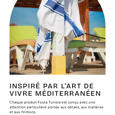
Γ
INSPIRÉ PAR L’ART DE
VIVRE MÉDITERRANÉEN
Chaque produit Fouta Tunisia est conçu avec une
attention particulière portée aux détails, aux matières
et aux finitions.