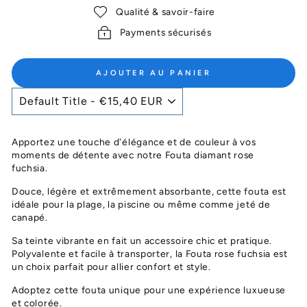
Qualité & savoir-faire
Payments sécurisés
AJOUTER AU PANIER
Apportez une touche d'élégance et de couleur à vos
moments de détente avec notre Fouta diamant rose
fuchsia.
Douce, légère et extrêmement absorbante, cette fouta est
idéale pour la plage, la piscine ou même comme jeté de
canapé.
Sa teinte vibrante en fait un accessoire chic et pratique.
Polyvalente et facile à transporter, la Fouta rose fuchsia est
un choix parfait pour allier confort et style.
Adoptez cette fouta unique pour une expérience luxueuse
et colorée.