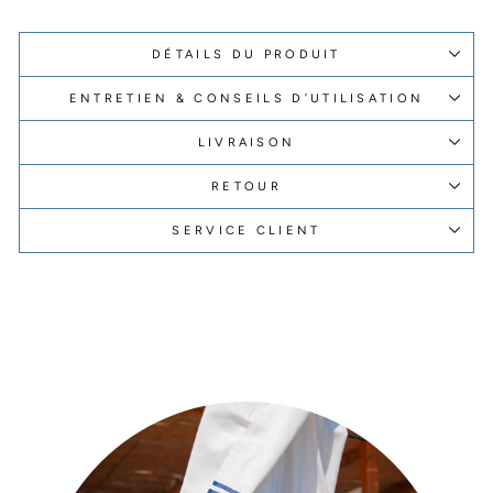
DÉTAILS DU PRODUIT
ENTRETIEN & CONSEILS D’UTILISATION
LIVRAISON
RETOUR
SERVICE CLIENT