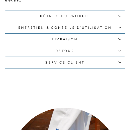
DÉTAILS DU PRODUIT
ENTRETIEN & CONSEILS D’UTILISATION
LIVRAISON
RETOUR
SERVICE CLIENT