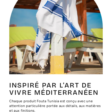
Γ
INSPIRÉ PAR L’ART DE
VIVRE MÉDITERRANÉEN
Chaque produit Fouta Tunisia est conçu avec une
attention particulière portée aux détails, aux matières
et aux finitions.