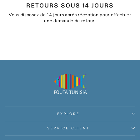
RETOURS SOUS 14 JOURS
Vous disposez de 14 jours après réception pour effectuer
une demande de retour.
EXPLORE
SERVICE CLIENT