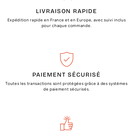
LIVRAISON RAPIDE
Expédition rapide en France et en Europe, avec suivi inclus
pour chaque commande.
PAIEMENT SÉCURISÉ
Toutes les transactions sont protégées grâce à des systèmes
de paiement sécurisés.