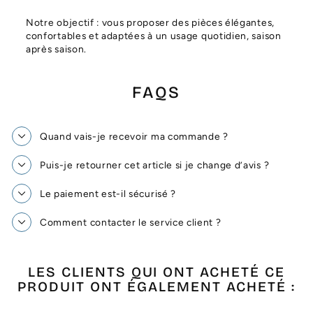
Notre objectif : vous proposer des pièces élégantes,
confortables et adaptées à un usage quotidien, saison
après saison.
FAQS
Quand vais-je recevoir ma commande ?
Puis-je retourner cet article si je change d’avis ?
Le paiement est-il sécurisé ?
Comment contacter le service client ?
LES CLIENTS QUI ONT ACHETÉ CE
PRODUIT ONT ÉGALEMENT ACHETÉ :