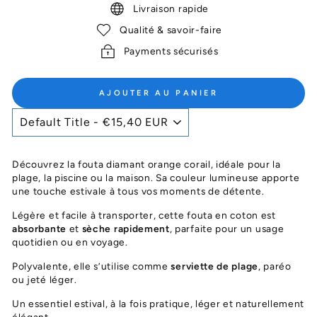
Livraison rapide
Qualité & savoir-faire
Payments sécurisés
AJOUTER AU PANIER
Découvrez la fouta diamant orange corail, idéale pour la
plage, la piscine ou la maison. Sa couleur lumineuse apporte
une touche estivale à tous vos moments de détente.
Légère et facile à transporter, cette fouta en coton est
absorbante
et
sèche rapidement
, parfaite pour un usage
quotidien ou en voyage.
Polyvalente, elle s’utilise comme
serviette de plage
, paréo
ou jeté léger.
Un essentiel estival, à la fois pratique, léger et naturellement
élégant.