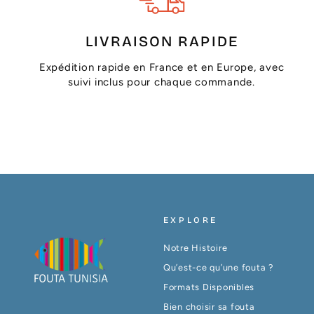
LIVRAISON RAPIDE
Expédition rapide en France et en Europe, avec
suivi inclus pour chaque commande.
EXPLORE
Notre Histoire
Qu’est-ce qu’une fouta ?
Formats Disponibles
Bien choisir sa fouta