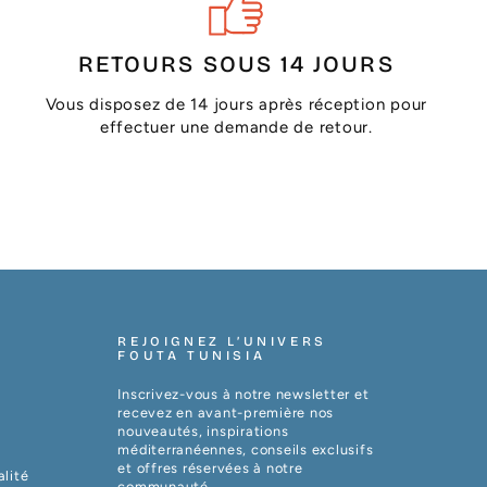
RETOURS SOUS 14 JOURS
Vous disposez de 14 jours après réception pour
effectuer une demande de retour.
REJOIGNEZ L’UNIVERS
FOUTA TUNISIA
Inscrivez-vous à notre newsletter et
recevez en avant-première nos
nouveautés, inspirations
méditerranéennes, conseils exclusifs
et offres réservées à notre
alité
communauté.