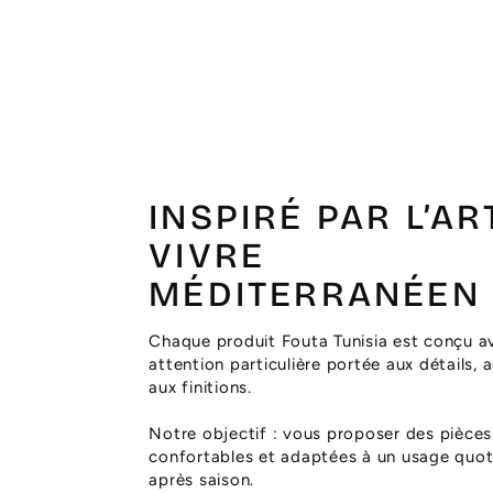
INSPIRÉ PAR L’AR
VIVRE
MÉDITERRANÉEN
Chaque produit Fouta Tunisia est conçu a
attention particulière portée aux détails, 
aux finitions.
Notre objectif : vous proposer des pièces
confortables et adaptées à un usage quoti
après saison.