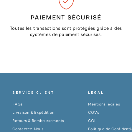
PAIEMENT SÉCURISÉ
Toutes les transactions sont protégées grâce à des
systèmes de paiement sécurisés.
SERVICE CLIENT
LEGAL
FAQs
Mentions légales
Livraison & Expédition
CGVs
Retours & Remboursements
CGI
Contactez-Nous
Politique de Confidenti