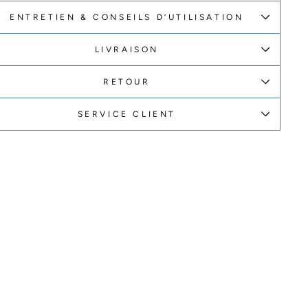
ENTRETIEN & CONSEILS D’UTILISATION
LIVRAISON
RETOUR
SERVICE CLIENT