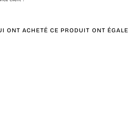
UI ONT ACHETÉ CE PRODUIT ONT ÉGAL