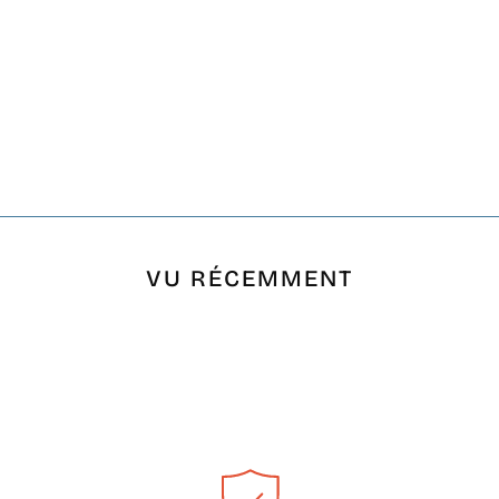
VU RÉCEMMENT