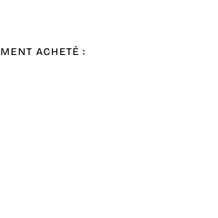
EMENT ACHETÉ :