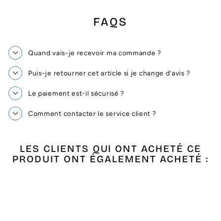
FAQS
Quand vais-je recevoir ma commande ?
Puis-je retourner cet article si je change d’avis ?
Le paiement est-il sécurisé ?
Comment contacter le service client ?
LES CLIENTS QUI ONT ACHETÉ CE
PRODUIT ONT ÉGALEMENT ACHETÉ :
Épuisé