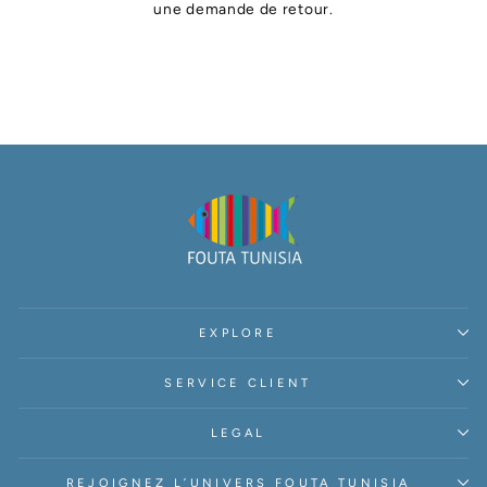
une demande de retour.
EXPLORE
SERVICE CLIENT
LEGAL
REJOIGNEZ L’UNIVERS FOUTA TUNISIA