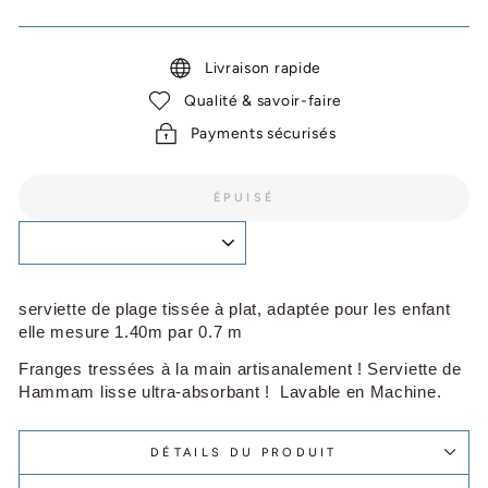
Livraison rapide
Qualité & savoir-faire
Payments sécurisés
ÉPUISÉ
serviette de plage tissée à plat, adaptée pour les enfant
elle mesure 1.40m par 0.7 m
Franges tressées à la main artisanalement ! Serviette de
Hammam lisse ultra-absorbant ! Lavable en Machine.
DÉTAILS DU PRODUIT