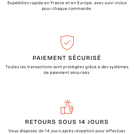
Expédition rapide en France et en Europe, avec suivi inclus
pour chaque commande.
PAIEMENT SÉCURISÉ
Toutes les transactions sont protégées grâce à des systèmes
de paiement sécurisés.
RETOURS SOUS 14 JOURS
Vous disposez de 14 jours après réception pour effectuer