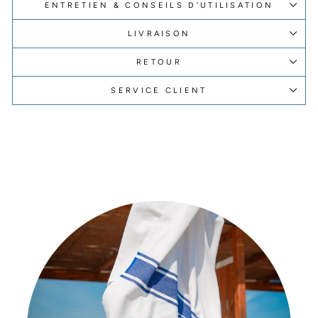
ENTRETIEN & CONSEILS D’UTILISATION
LIVRAISON
RETOUR
SERVICE CLIENT