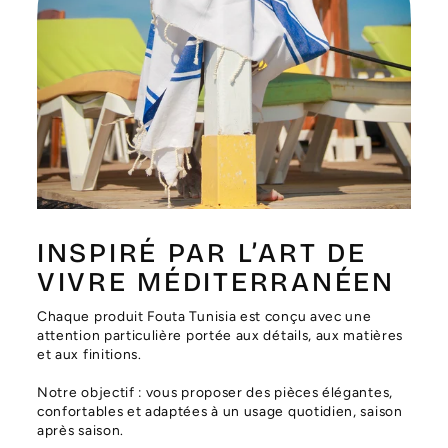
Γ
INSPIRÉ PAR L’ART DE
VIVRE MÉDITERRANÉEN
Chaque produit Fouta Tunisia est conçu avec une
attention particulière portée aux détails, aux matières
et aux finitions.
Notre objectif : vous proposer des pièces élégantes,
confortables et adaptées à un usage quotidien, saison
après saison.