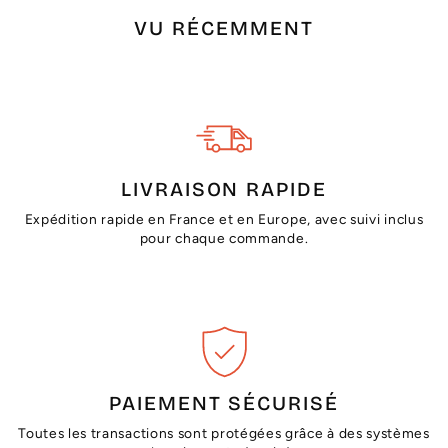
VU RÉCEMMENT
LIVRAISON RAPIDE
Expédition rapide en France et en Europe, avec suivi inclus
pour chaque commande.
PAIEMENT SÉCURISÉ
Toutes les transactions sont protégées grâce à des systèmes