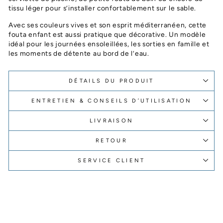
tissu léger pour s’installer confortablement sur le sable.
Avec ses couleurs vives et son esprit méditerranéen, cette
fouta enfant est aussi pratique que décorative. Un modèle
idéal pour les journées ensoleillées, les sorties en famille et
les moments de détente au bord de l’eau.
DÉTAILS DU PRODUIT
ENTRETIEN & CONSEILS D’UTILISATION
LIVRAISON
RETOUR
SERVICE CLIENT