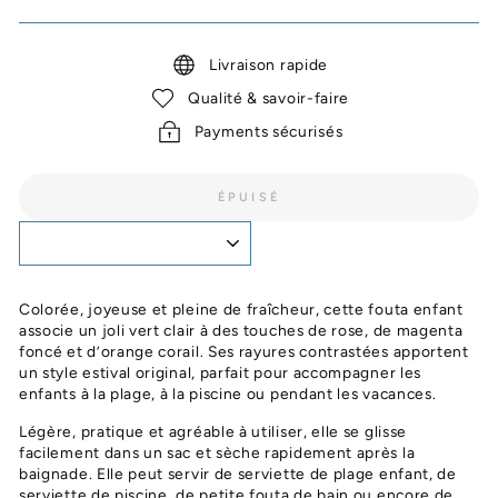
Livraison rapide
Qualité & savoir-faire
Payments sécurisés
ÉPUISÉ
Colorée, joyeuse et pleine de fraîcheur, cette fouta enfant
associe un joli vert clair à des touches de rose, de magenta
foncé et d’orange corail. Ses rayures contrastées apportent
un style estival original, parfait pour accompagner les
enfants à la plage, à la piscine ou pendant les vacances.
Légère, pratique et agréable à utiliser, elle se glisse
facilement dans un sac et sèche rapidement après la
baignade. Elle peut servir de serviette de plage enfant, de
serviette de piscine, de petite fouta de bain ou encore de