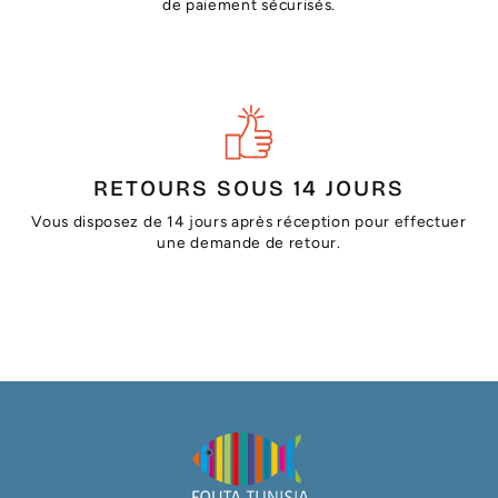
de paiement sécurisés.
RETOURS SOUS 14 JOURS
Vous disposez de 14 jours après réception pour effectuer
une demande de retour.