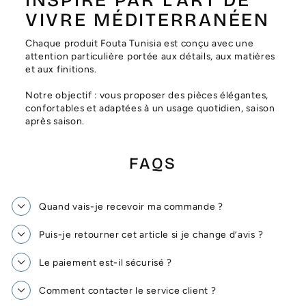
VIVRE MÉDITERRANÉEN
Chaque produit Fouta Tunisia est conçu avec une
attention particulière portée aux détails, aux matières
et aux finitions.
Notre objectif : vous proposer des pièces élégantes,
confortables et adaptées à un usage quotidien, saison
après saison.
FAQS
Quand vais-je recevoir ma commande ?
Puis-je retourner cet article si je change d’avis ?
Le paiement est-il sécurisé ?
Comment contacter le service client ?