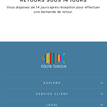
RETOURS SOUS 14 JOURS
Vous disposez de 14 jours après réception pour effectuer
une demande de retour.
EXPLORE
SERVICE CLIENT
LEGAL