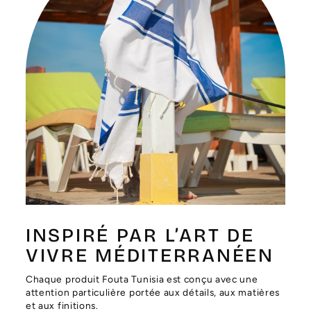
Γ
INSPIRÉ PAR L’ART DE
VIVRE MÉDITERRANÉEN
Chaque produit Fouta Tunisia est conçu avec une
attention particulière portée aux détails, aux matières
et aux finitions.