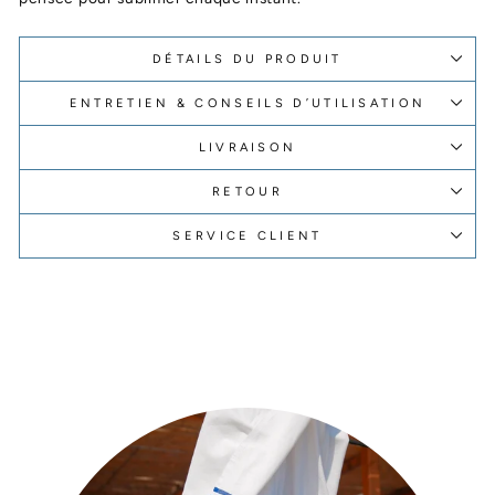
DÉTAILS DU PRODUIT
ENTRETIEN & CONSEILS D’UTILISATION
LIVRAISON
RETOUR
SERVICE CLIENT