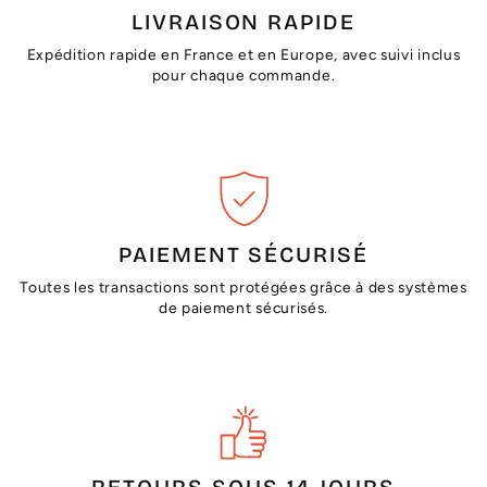
LIVRAISON RAPIDE
Expédition rapide en France et en Europe, avec suivi inclus
pour chaque commande.
PAIEMENT SÉCURISÉ
Toutes les transactions sont protégées grâce à des systèmes
de paiement sécurisés.