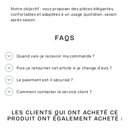
Notre objectif : vous proposer des pièces élégantes,
confortables et adaptées à un usage quotidien, saison
après saison.
FAQS
Quand vais-je recevoir ma commande ?
Puis-je retourner cet article si je change d’avis ?
Le paiement est-il sécurisé ?
Comment contacter le service client ?
LES CLIENTS QUI ONT ACHETÉ CE
PRODUIT ONT ÉGALEMENT ACHETÉ :