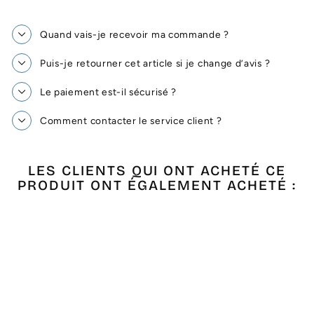
Quand vais-je recevoir ma commande ?
Puis-je retourner cet article si je change d’avis ?
Le paiement est-il sécurisé ?
Comment contacter le service client ?
LES CLIENTS QUI ONT ACHETÉ CE
PRODUIT ONT ÉGALEMENT ACHETÉ :
Épuisé