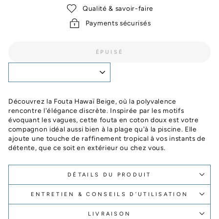
Qualité & savoir-faire
Payments sécurisés
ÉPUISÉ
Découvrez la Fouta Hawaï Beige, où la polyvalence
rencontre l'élégance discrète. Inspirée par les motifs
évoquant les vagues, cette fouta en coton doux est votre
compagnon idéal aussi bien à la plage qu'à la piscine. Elle
ajoute une touche de raffinement tropical à vos instants de
détente, que ce soit en extérieur ou chez vous.
DÉTAILS DU PRODUIT
ENTRETIEN & CONSEILS D’UTILISATION
LIVRAISON