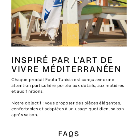
Γ
INSPIRÉ PAR L’ART DE
VIVRE MÉDITERRANÉEN
Chaque produit Fouta Tunisia est conçu avec une
attention particulière portée aux détails, aux matières
et aux finitions.
Notre objectif : vous proposer des pièces élégantes,
confortables et adaptées à un usage quotidien, saison
après saison.
FAQS