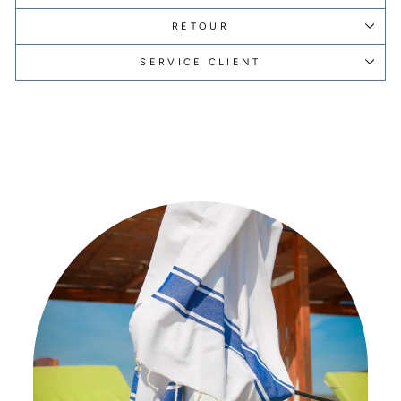
RETOUR
SERVICE CLIENT