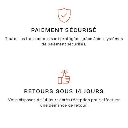
PAIEMENT SÉCURISÉ
Toutes les transactions sont protégées grâce à des systèmes
de paiement sécurisés.
RETOURS SOUS 14 JOURS
Vous disposez de 14 jours après réception pour effectuer
une demande de retour.