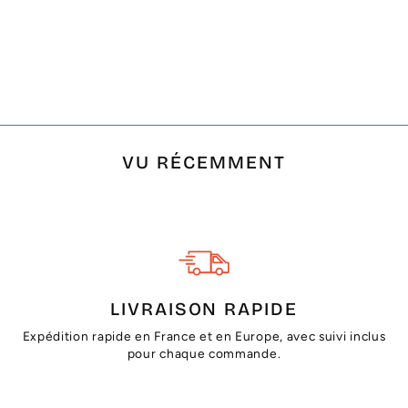
FOUTA HAWAÏ
BEIGE
€19,90
VU RÉCEMMENT
LIVRAISON RAPIDE
Expédition rapide en France et en Europe, avec suivi inclus
pour chaque commande.