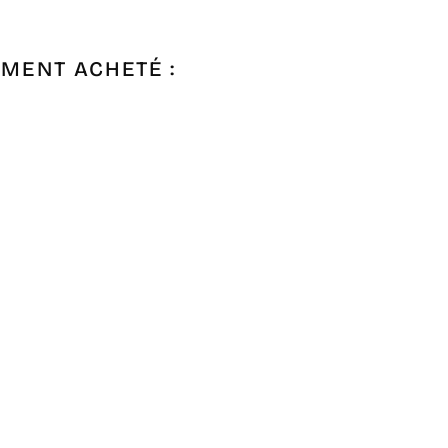
EMENT ACHETÉ :