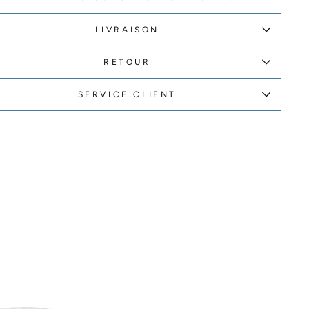
LIVRAISON
RETOUR
SERVICE CLIENT