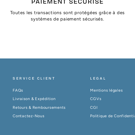
PAIEMENT SÉCURISÉ
Toutes les transactions sont protégées grâce à des
systèmes de paiement sécurisés.
SERVICE CLIENT
LEGAL
FAQs
Mentions légales
Livraison & Expédition
CGVs
Retours & Remboursements
CGI
Contactez-Nous
Politique de Confidenti