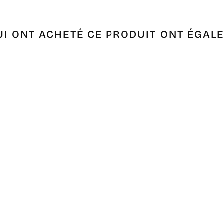
UI ONT ACHETÉ CE PRODUIT ONT ÉGAL