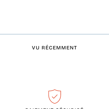
VU RÉCEMMENT