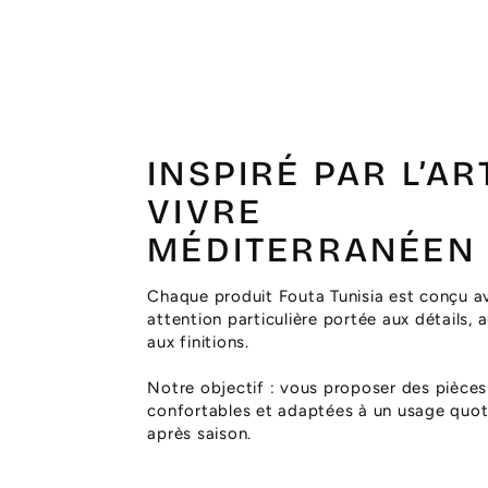
INSPIRÉ PAR L’AR
VIVRE
MÉDITERRANÉEN
Chaque produit Fouta Tunisia est conçu a
attention particulière portée aux détails, 
aux finitions.
Notre objectif : vous proposer des pièces
confortables et adaptées à un usage quoti
après saison.