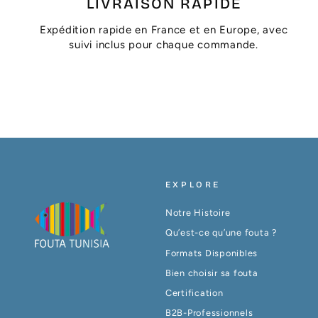
LIVRAISON RAPIDE
Expédition rapide en France et en Europe, avec
suivi inclus pour chaque commande.
EXPLORE
Notre Histoire
Qu’est-ce qu’une fouta ?
Formats Disponibles
Bien choisir sa fouta
Certification
B2B-Professionnels