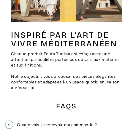
Γ
INSPIRÉ PAR L’ART DE
VIVRE MÉDITERRANÉEN
Chaque produit Fouta Tunisia est conçu avec une
attention particulière portée aux détails, aux matières
et aux finitions.
Notre objectif : vous proposer des pièces élégantes,
confortables et adaptées à un usage quotidien, saison
après saison.
FAQS
Quand vais-je recevoir ma commande ?