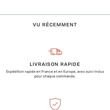
VU RÉCEMMENT
LIVRAISON RAPIDE
Expédition rapide en France et en Europe, avec suivi inclus
pour chaque commande.