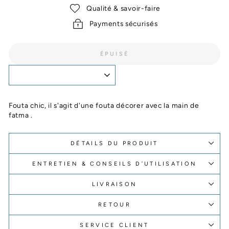
Qualité & savoir-faire
Payments sécurisés
ÉPUISÉ
Fouta chic, il s'agit d'une fouta décorer avec la main de
fatma .
DÉTAILS DU PRODUIT
ENTRETIEN & CONSEILS D’UTILISATION
LIVRAISON
RETOUR
SERVICE CLIENT