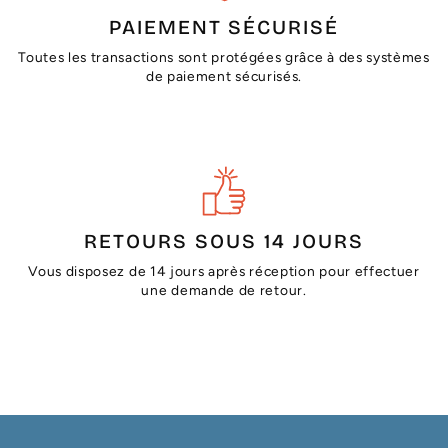
PAIEMENT SÉCURISÉ
Toutes les transactions sont protégées grâce à des systèmes
de paiement sécurisés.
RETOURS SOUS 14 JOURS
Vous disposez de 14 jours après réception pour effectuer
une demande de retour.