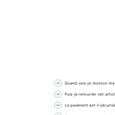
Quand vais-je recevoir 
Puis-je retourner cet artic
Le paiement est-il sécuris