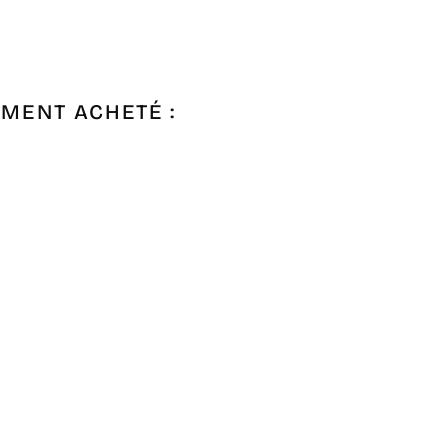
EMENT ACHETÉ :