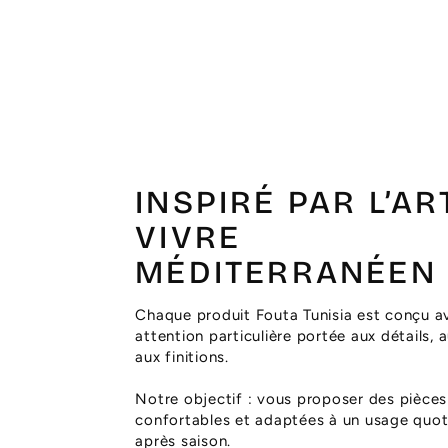
INSPIRÉ PAR L’AR
VIVRE
MÉDITERRANÉEN
Chaque produit Fouta Tunisia est conçu a
attention particulière portée aux détails, 
aux finitions.
Notre objectif : vous proposer des pièces
confortables et adaptées à un usage quoti
après saison.