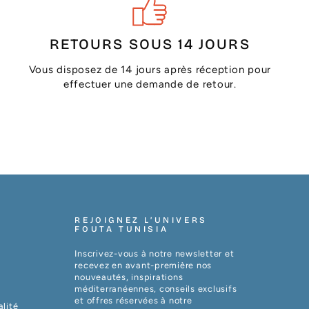
RETOURS SOUS 14 JOURS
Vous disposez de 14 jours après réception pour
effectuer une demande de retour.
REJOIGNEZ L’UNIVERS
FOUTA TUNISIA
Inscrivez-vous à notre newsletter et
recevez en avant-première nos
nouveautés, inspirations
méditerranéennes, conseils exclusifs
et offres réservées à notre
alité