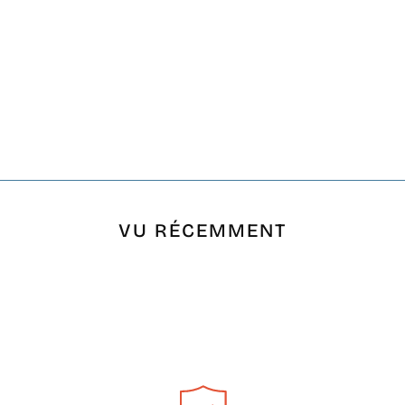
VU RÉCEMMENT