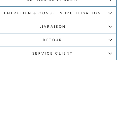
ENTRETIEN & CONSEILS D’UTILISATION
LIVRAISON
RETOUR
SERVICE CLIENT