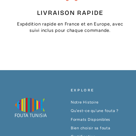
LIVRAISON RAPIDE
Expédition rapide en France et en Europe, avec
suivi inclus pour chaque commande.
EXPLORE
Notre Histoire
Qu’est-ce qu’une fouta ?
Formats Disponibles
Bien choisir sa fouta