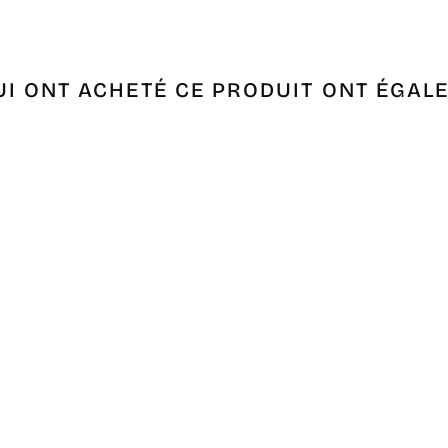
UI ONT ACHETÉ CE PRODUIT ONT ÉGAL