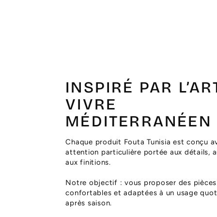
INSPIRÉ PAR L’AR
VIVRE
MÉDITERRANÉEN
Chaque produit Fouta Tunisia est conçu a
attention particulière portée aux détails, 
aux finitions.
Notre objectif : vous proposer des pièces
confortables et adaptées à un usage quoti
après saison.