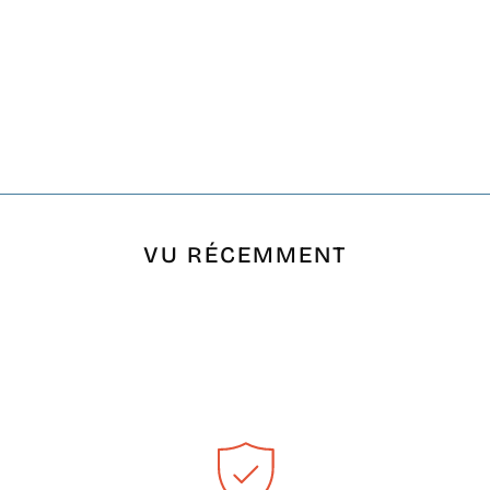
VU RÉCEMMENT