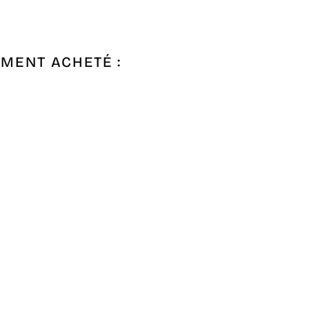
EMENT ACHETÉ :