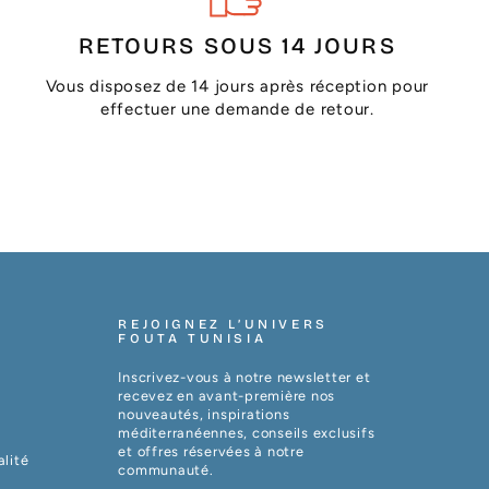
RETOURS SOUS 14 JOURS
Vous disposez de 14 jours après réception pour
effectuer une demande de retour.
REJOIGNEZ L’UNIVERS
FOUTA TUNISIA
Inscrivez-vous à notre newsletter et
recevez en avant-première nos
nouveautés, inspirations
méditerranéennes, conseils exclusifs
et offres réservées à notre
alité
communauté.