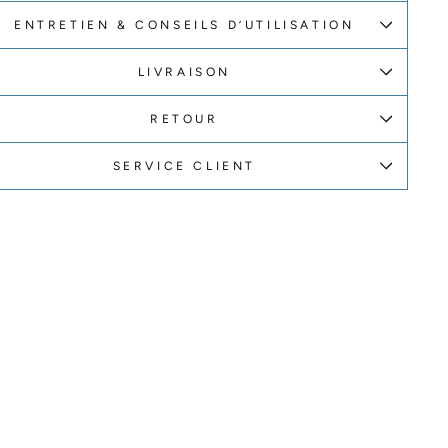
ENTRETIEN & CONSEILS D’UTILISATION
LIVRAISON
RETOUR
SERVICE CLIENT