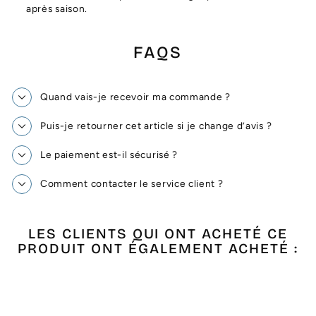
après saison.
FAQS
Quand vais-je recevoir ma commande ?
Puis-je retourner cet article si je change d’avis ?
Le paiement est-il sécurisé ?
Comment contacter le service client ?
LES CLIENTS QUI ONT ACHETÉ CE
PRODUIT ONT ÉGALEMENT ACHETÉ :
Épuisé