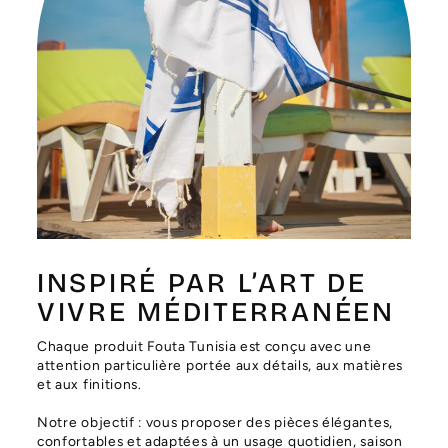
Γ
INSPIRÉ PAR L’ART DE
VIVRE MÉDITERRANÉEN
Chaque produit Fouta Tunisia est conçu avec une
attention particulière portée aux détails, aux matières
et aux finitions.
Notre objectif : vous proposer des pièces élégantes,
confortables et adaptées à un usage quotidien, saison