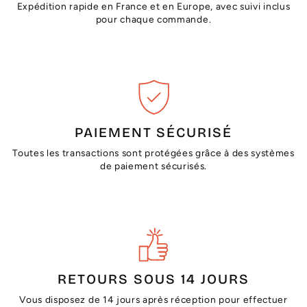
Expédition rapide en France et en Europe, avec suivi inclus
pour chaque commande.
PAIEMENT SÉCURISÉ
Toutes les transactions sont protégées grâce à des systèmes
de paiement sécurisés.
RETOURS SOUS 14 JOURS
Vous disposez de 14 jours après réception pour effectuer