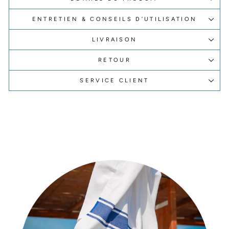
ENTRETIEN & CONSEILS D’UTILISATION
LIVRAISON
RETOUR
SERVICE CLIENT