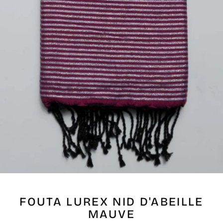
FOUTA LUREX NID D'ABEILLE
MAUVE