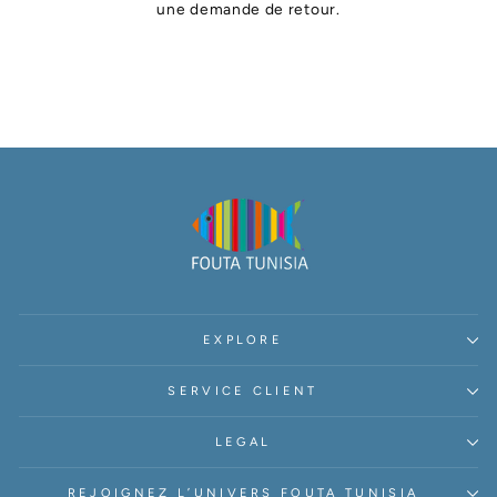
une demande de retour.
EXPLORE
SERVICE CLIENT
LEGAL
REJOIGNEZ L’UNIVERS FOUTA TUNISIA