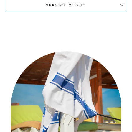
SERVICE CLIENT