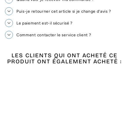
Puis-je retourner cet article si je change d’avis ?
Le paiement est-il sécurisé ?
Comment contacter le service client ?
LES CLIENTS QUI ONT ACHETÉ CE
PRODUIT ONT ÉGALEMENT ACHETÉ :
Épuisé
FOUTA NID
D'ABEILLE BEIGE