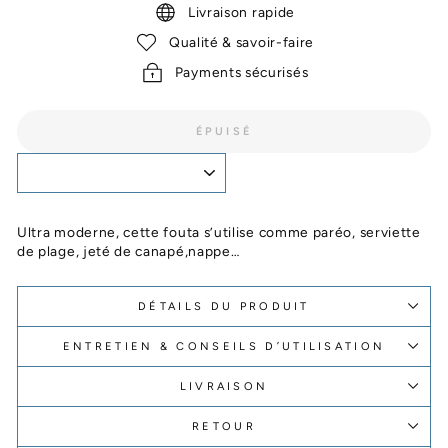
Livraison rapide
Qualité & savoir-faire
Payments sécurisés
ÉPUISÉ
Ultra moderne, cette fouta s’utilise comme paréo, serviette
de plage, jeté de canapé,nappe…
DÉTAILS DU PRODUIT
ENTRETIEN & CONSEILS D’UTILISATION
LIVRAISON
RETOUR