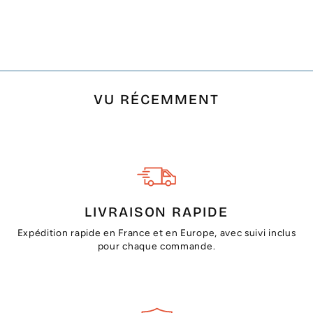
CLAIR RAYÉE GRIS
€18,50
VU RÉCEMMENT
LIVRAISON RAPIDE
Expédition rapide en France et en Europe, avec suivi inclus
pour chaque commande.