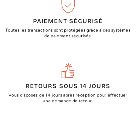
PAIEMENT SÉCURISÉ
Toutes les transactions sont protégées grâce à des systèmes
de paiement sécurisés.
RETOURS SOUS 14 JOURS
Vous disposez de 14 jours après réception pour effectuer
une demande de retour.