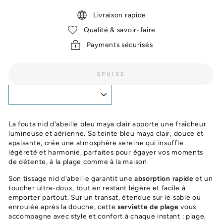
Livraison rapide
Qualité & savoir-faire
Payments sécurisés
ÉPUISÉ
La fouta nid d'abeille bleu maya clair apporte une fraîcheur
lumineuse et aérienne. Sa teinte bleu maya clair, douce et
apaisante, crée une atmosphère sereine qui insuffle
légèreté et harmonie, parfaites pour égayer vos moments
de détente, à la plage comme à la maison.
Son tissage nid d'abeille garantit une
absorption rapide
et un
toucher ultra-doux, tout en restant légère et facile à
emporter partout. Sur un transat, étendue sur le sable ou
enroulée après la douche, cette
serviette de plage
vous
accompagne avec style et confort à chaque instant : plage,