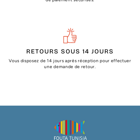
RETOURS SOUS 14 JOURS
Vous disposez de 14 jours après réception pour effectuer
une demande de retour.