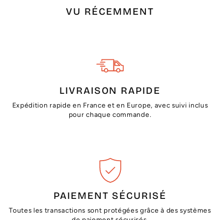
VU RÉCEMMENT
LIVRAISON RAPIDE
Expédition rapide en France et en Europe, avec suivi inclus
pour chaque commande.
PAIEMENT SÉCURISÉ
Toutes les transactions sont protégées grâce à des systèmes
de paiement sécurisés.