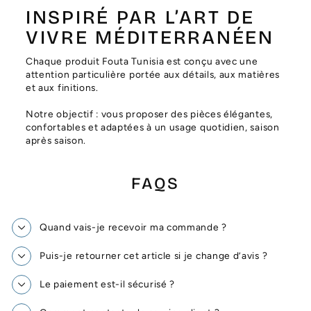
INSPIRÉ PAR L’ART DE
VIVRE MÉDITERRANÉEN
Chaque produit Fouta Tunisia est conçu avec une
attention particulière portée aux détails, aux matières
et aux finitions.
Notre objectif : vous proposer des pièces élégantes,
confortables et adaptées à un usage quotidien, saison
après saison.
FAQS
Quand vais-je recevoir ma commande ?
Puis-je retourner cet article si je change d’avis ?
Le paiement est-il sécurisé ?