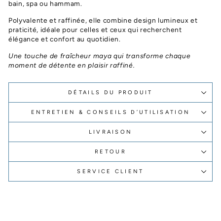
bain, spa ou hammam.
Polyvalente et raffinée, elle combine design lumineux et
praticité, idéale pour celles et ceux qui recherchent
élégance et confort au quotidien.
Une touche de fraîcheur maya qui transforme chaque
moment de détente en plaisir raffiné.
DÉTAILS DU PRODUIT
ENTRETIEN & CONSEILS D’UTILISATION
LIVRAISON
RETOUR
SERVICE CLIENT