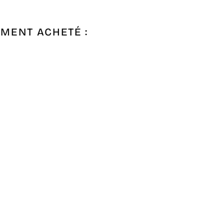
EMENT ACHETÉ :