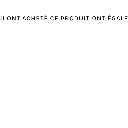
UI ONT ACHETÉ CE PRODUIT ONT ÉGAL