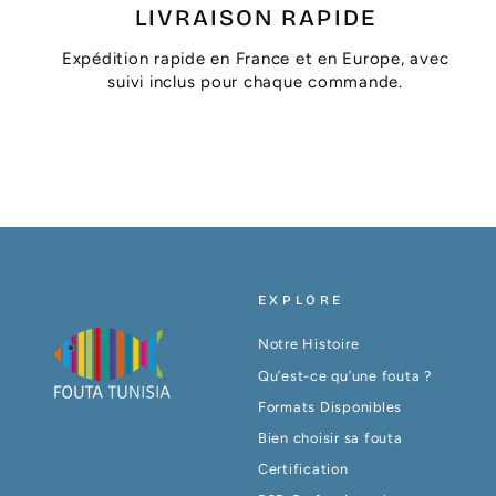
LIVRAISON RAPIDE
Expédition rapide en France et en Europe, avec
suivi inclus pour chaque commande.
EXPLORE
Notre Histoire
Qu’est-ce qu’une fouta ?
Formats Disponibles
Bien choisir sa fouta
Certification