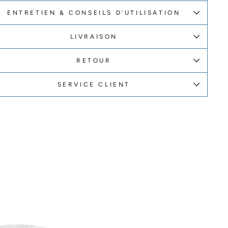
ENTRETIEN & CONSEILS D’UTILISATION
LIVRAISON
RETOUR
SERVICE CLIENT