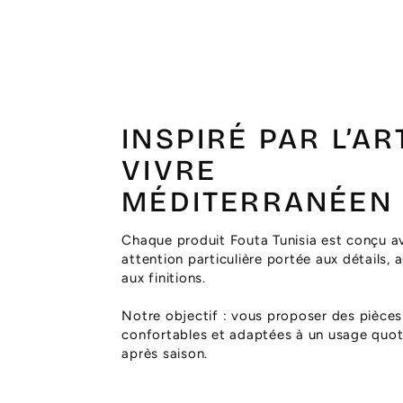
INSPIRÉ PAR L’AR
VIVRE
MÉDITERRANÉEN
Chaque produit Fouta Tunisia est conçu a
attention particulière portée aux détails, 
aux finitions.
Notre objectif : vous proposer des pièces
confortables et adaptées à un usage quoti
après saison.