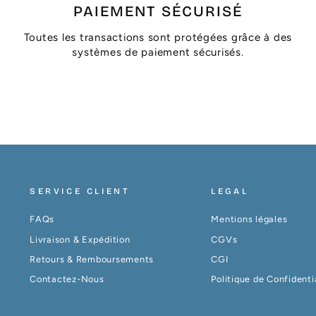
PAIEMENT SÉCURISÉ
Toutes les transactions sont protégées grâce à des
systèmes de paiement sécurisés.
SERVICE CLIENT
LEGAL
FAQs
Mentions légales
Livraison & Expédition
CGVs
Retours & Remboursements
CGI
Contactez-Nous
Politique de Confidenti