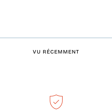
VU RÉCEMMENT