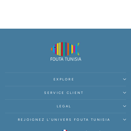
EXPLORE
SERVICE CLIENT
LEGAL
REJOIGNEZ L’UNIVERS FOUTA TUNISIA