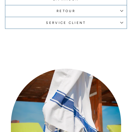
RETOUR
SERVICE CLIENT