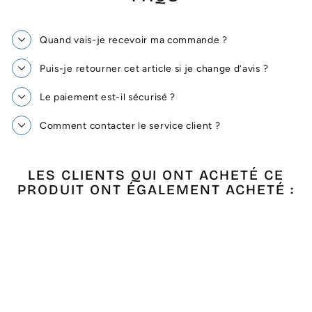
Quand vais-je recevoir ma commande ?
Puis-je retourner cet article si je change d’avis ?
Le paiement est-il sécurisé ?
Comment contacter le service client ?
LES CLIENTS QUI ONT ACHETÉ CE
PRODUIT ONT ÉGALEMENT ACHETÉ :
Épuisé