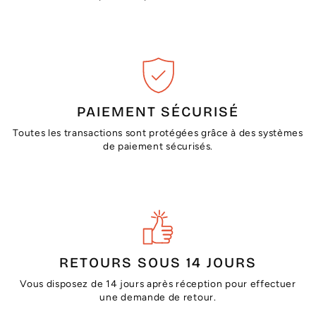
PAIEMENT SÉCURISÉ
Toutes les transactions sont protégées grâce à des systèmes
de paiement sécurisés.
RETOURS SOUS 14 JOURS
Vous disposez de 14 jours après réception pour effectuer
une demande de retour.