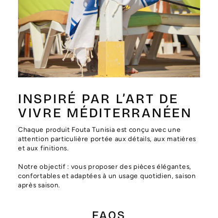
Γ
INSPIRÉ PAR L’ART DE
VIVRE MÉDITERRANÉEN
Chaque produit Fouta Tunisia est conçu avec une
attention particulière portée aux détails, aux matières
et aux finitions.
Notre objectif : vous proposer des pièces élégantes,
confortables et adaptées à un usage quotidien, saison
après saison.
FAQS