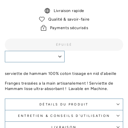
Livraison rapide
Qualité & savoir-faire
Payments sécurisés
ÉPUISÉ
serviette de hammam 100% coton tissage en nid d'abeille
Franges tressées a la main artisanalement ! Serviette de
Hammam lisse ultra-absorbant ! Lavable en Machine.
DÉTAILS DU PRODUIT
ENTRETIEN & CONSEILS D’UTILISATION
LIVRAISON