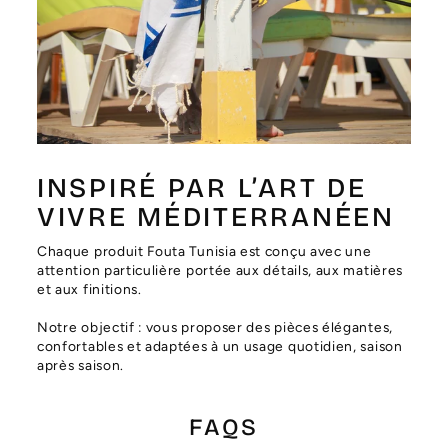
Γ
INSPIRÉ PAR L’ART DE
VIVRE MÉDITERRANÉEN
Chaque produit Fouta Tunisia est conçu avec une
attention particulière portée aux détails, aux matières
et aux finitions.
Notre objectif : vous proposer des pièces élégantes,
confortables et adaptées à un usage quotidien, saison
après saison.
FAQS