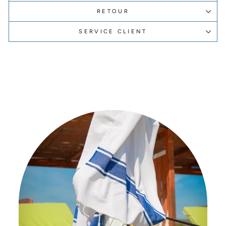
RETOUR
SERVICE CLIENT