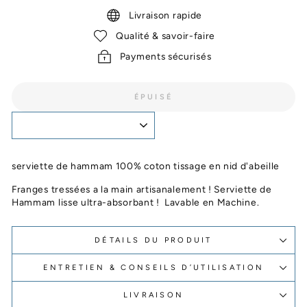
Livraison rapide
Qualité & savoir-faire
Payments sécurisés
ÉPUISÉ
serviette de hammam 100% coton tissage en nid d'abeille
Franges tressées a la main artisanalement ! Serviette de
Hammam lisse ultra-absorbant ! Lavable en Machine.
DÉTAILS DU PRODUIT
ENTRETIEN & CONSEILS D’UTILISATION
LIVRAISON