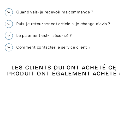
Quand vais-je recevoir ma commande ?
Puis-je retourner cet article si je change d’avis ?
Le paiement est-il sécurisé ?
Comment contacter le service client ?
LES CLIENTS QUI ONT ACHETÉ CE
PRODUIT ONT ÉGALEMENT ACHETÉ :
Épuisé