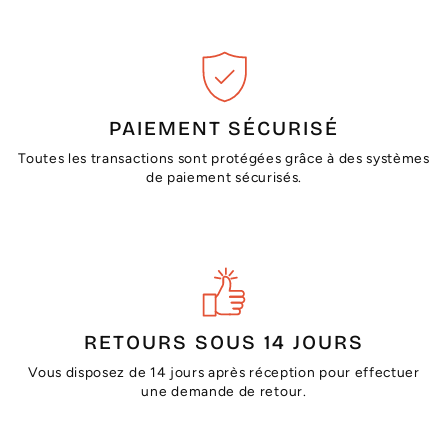
PAIEMENT SÉCURISÉ
Toutes les transactions sont protégées grâce à des systèmes
de paiement sécurisés.
RETOURS SOUS 14 JOURS
Vous disposez de 14 jours après réception pour effectuer
une demande de retour.