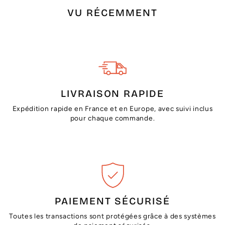
VU RÉCEMMENT
LIVRAISON RAPIDE
Expédition rapide en France et en Europe, avec suivi inclus
pour chaque commande.
PAIEMENT SÉCURISÉ
Toutes les transactions sont protégées grâce à des systèmes