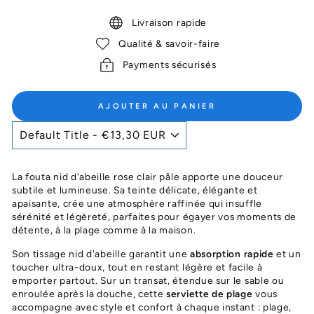
Livraison rapide
Qualité & savoir-faire
Payments sécurisés
AJOUTER AU PANIER
La fouta nid d'abeille rose clair pâle apporte une douceur
subtile et lumineuse. Sa teinte délicate, élégante et
apaisante, crée une atmosphère raffinée qui insuffle
sérénité et légèreté, parfaites pour égayer vos moments de
détente, à la plage comme à la maison.
Son tissage nid d'abeille garantit une
absorption rapide
et un
toucher ultra-doux, tout en restant légère et facile à
emporter partout. Sur un transat, étendue sur le sable ou
enroulée après la douche, cette
serviette de plage
vous
accompagne avec style et confort à chaque instant : plage,