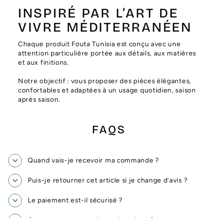
INSPIRÉ PAR L’ART DE
VIVRE MÉDITERRANÉEN
Chaque produit Fouta Tunisia est conçu avec une
attention particulière portée aux détails, aux matières
et aux finitions.
Notre objectif : vous proposer des pièces élégantes,
confortables et adaptées à un usage quotidien, saison
après saison.
FAQS
Quand vais-je recevoir ma commande ?
Puis-je retourner cet article si je change d’avis ?
Le paiement est-il sécurisé ?