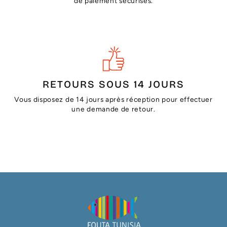
de paiement sécurisés.
RETOURS SOUS 14 JOURS
Vous disposez de 14 jours après réception pour effectuer
une demande de retour.