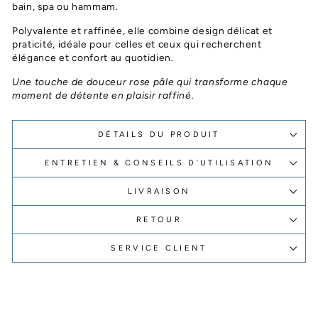
bain, spa ou hammam.
Polyvalente et raffinée, elle combine design délicat et
praticité, idéale pour celles et ceux qui recherchent
élégance et confort au quotidien.
Une touche de douceur rose pâle qui transforme chaque
moment de détente en plaisir raffiné.
DÉTAILS DU PRODUIT
ENTRETIEN & CONSEILS D’UTILISATION
LIVRAISON
RETOUR
SERVICE CLIENT