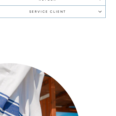
SERVICE CLIENT