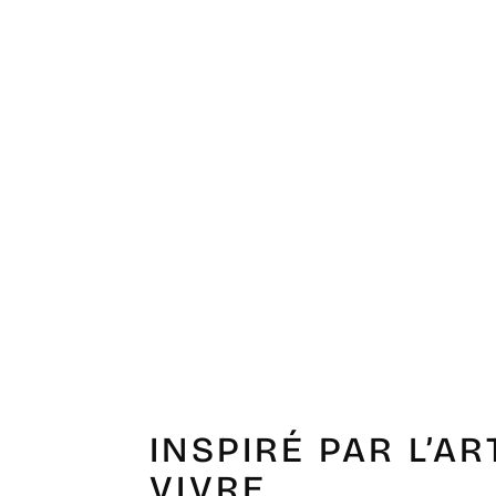
INSPIRÉ PAR L’AR
VIVRE