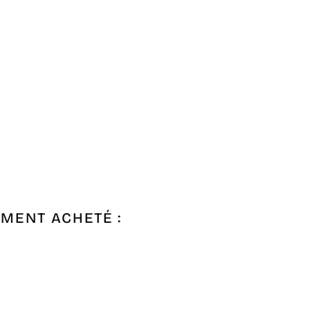
EMENT ACHETÉ :