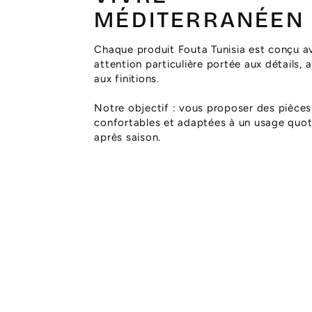
MÉDITERRANÉEN
Chaque produit Fouta Tunisia est conçu a
attention particulière portée aux détails, 
aux finitions.
Notre objectif : vous proposer des pièces
confortables et adaptées à un usage quoti
après saison.