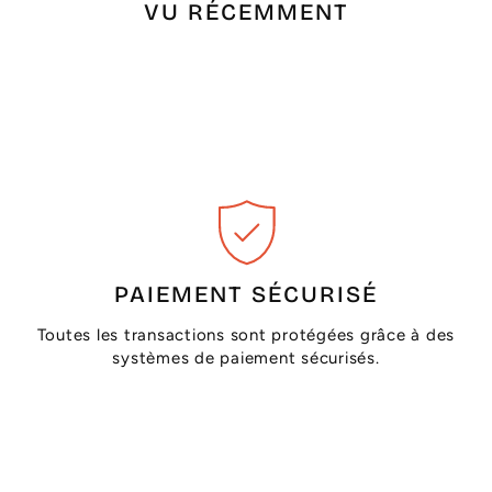
VU RÉCEMMENT
PAIEMENT SÉCURISÉ
Toutes les transactions sont protégées grâce à des
systèmes de paiement sécurisés.