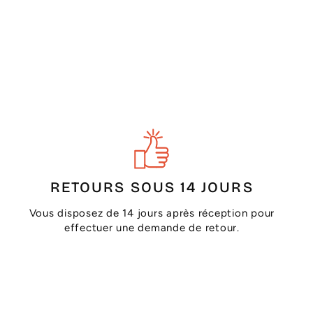
RETOURS SOUS 14 JOURS
Vous disposez de 14 jours après réception pour
effectuer une demande de retour.