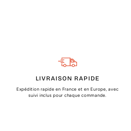
LIVRAISON RAPIDE
Expédition rapide en France et en Europe, avec
suivi inclus pour chaque commande.