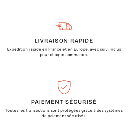
LIVRAISON RAPIDE
Expédition rapide en France et en Europe, avec suivi inclus
pour chaque commande.
PAIEMENT SÉCURISÉ
Toutes les transactions sont protégées grâce à des systèmes
de paiement sécurisés.