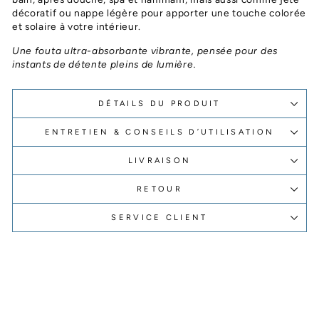
décoratif ou nappe légère pour apporter une touche colorée
et solaire à votre intérieur.
Une fouta ultra-absorbante vibrante, pensée pour des
instants de détente pleins de lumière.
DÉTAILS DU PRODUIT
ENTRETIEN & CONSEILS D’UTILISATION
LIVRAISON
RETOUR
SERVICE CLIENT