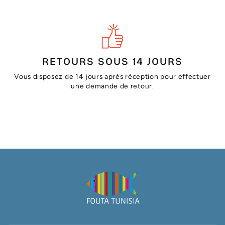
RETOURS SOUS 14 JOURS
Vous disposez de 14 jours après réception pour effectuer
une demande de retour.