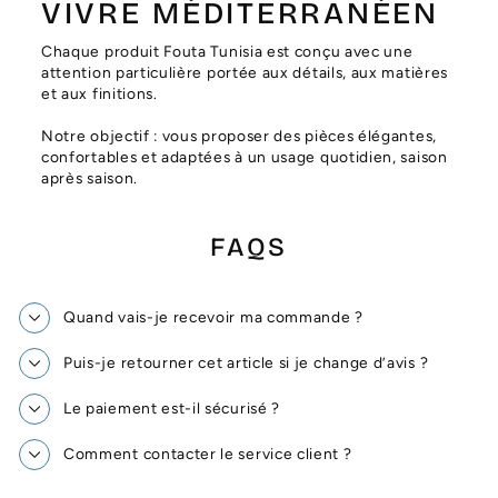
VIVRE MÉDITERRANÉEN
Chaque produit Fouta Tunisia est conçu avec une
attention particulière portée aux détails, aux matières
et aux finitions.
Notre objectif : vous proposer des pièces élégantes,
confortables et adaptées à un usage quotidien, saison
après saison.
FAQS
Quand vais-je recevoir ma commande ?
Puis-je retourner cet article si je change d’avis ?
Le paiement est-il sécurisé ?
Comment contacter le service client ?