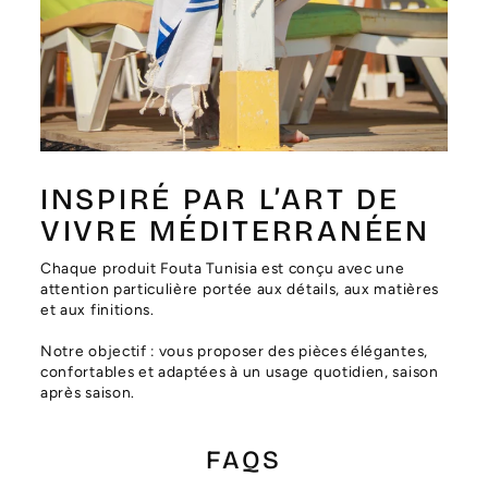
Γ
INSPIRÉ PAR L’ART DE
VIVRE MÉDITERRANÉEN
Chaque produit Fouta Tunisia est conçu avec une
attention particulière portée aux détails, aux matières
et aux finitions.
Notre objectif : vous proposer des pièces élégantes,
confortables et adaptées à un usage quotidien, saison
après saison.
FAQS