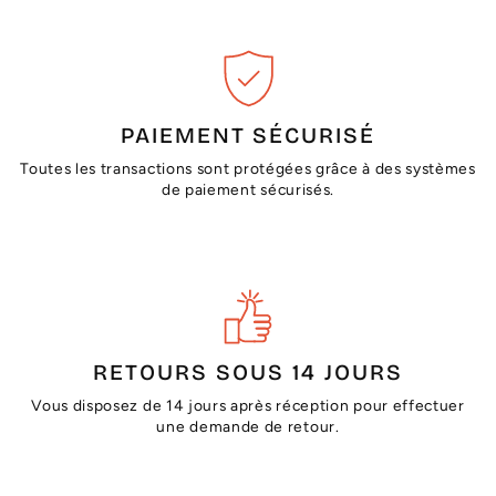
PAIEMENT SÉCURISÉ
Toutes les transactions sont protégées grâce à des systèmes
de paiement sécurisés.
RETOURS SOUS 14 JOURS
Vous disposez de 14 jours après réception pour effectuer
une demande de retour.