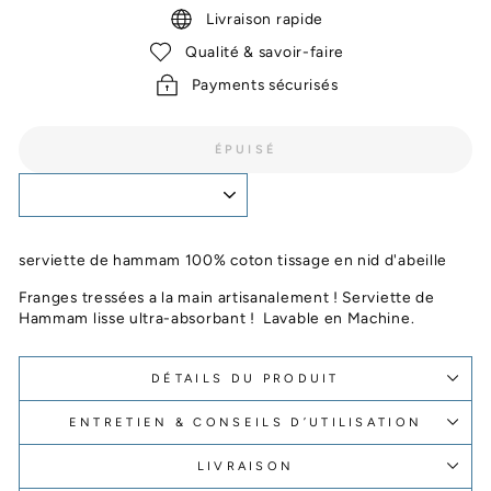
Livraison rapide
Qualité & savoir-faire
Payments sécurisés
ÉPUISÉ
serviette de hammam 100% coton tissage en nid d'abeille
Franges tressées a la main artisanalement ! Serviette de
Hammam lisse ultra-absorbant ! Lavable en Machine.
DÉTAILS DU PRODUIT
ENTRETIEN & CONSEILS D’UTILISATION
LIVRAISON