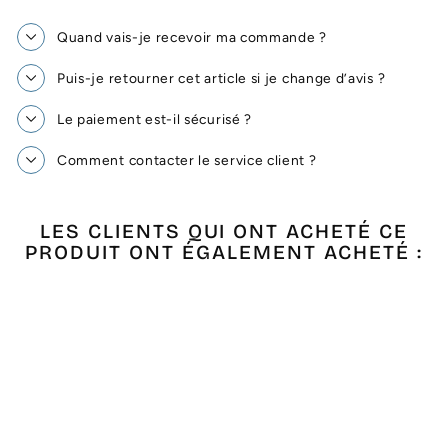
Quand vais-je recevoir ma commande ?
Puis-je retourner cet article si je change d’avis ?
Le paiement est-il sécurisé ?
Comment contacter le service client ?
LES CLIENTS QUI ONT ACHETÉ CE
PRODUIT ONT ÉGALEMENT ACHETÉ :
Épuisé