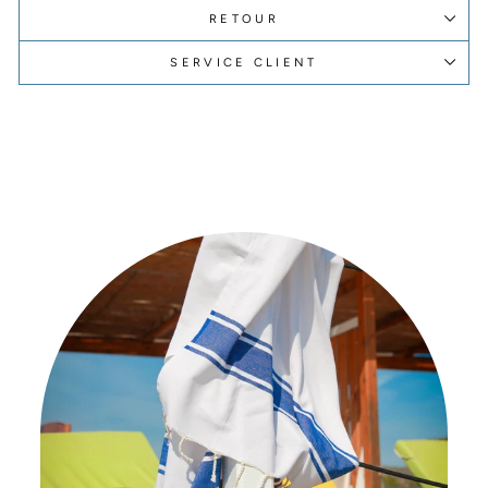
RETOUR
SERVICE CLIENT