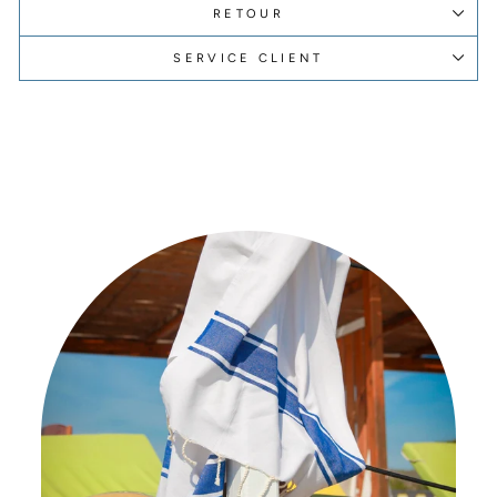
RETOUR
SERVICE CLIENT