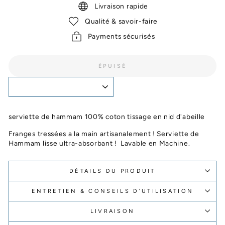
Livraison rapide
Qualité & savoir-faire
Payments sécurisés
ÉPUISÉ
serviette de hammam 100% coton tissage en nid d'abeille
Franges tressées a la main artisanalement ! Serviette de
Hammam lisse ultra-absorbant ! Lavable en Machine.
DÉTAILS DU PRODUIT
ENTRETIEN & CONSEILS D’UTILISATION
LIVRAISON