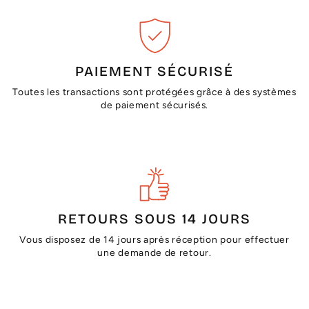
PAIEMENT SÉCURISÉ
Toutes les transactions sont protégées grâce à des systèmes
de paiement sécurisés.
RETOURS SOUS 14 JOURS
Vous disposez de 14 jours après réception pour effectuer
une demande de retour.