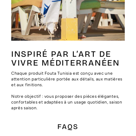
Γ
INSPIRÉ PAR L’ART DE
VIVRE MÉDITERRANÉEN
Chaque produit Fouta Tunisia est conçu avec une
attention particulière portée aux détails, aux matières
et aux finitions.
Notre objectif : vous proposer des pièces élégantes,
confortables et adaptées à un usage quotidien, saison
après saison.
FAQS