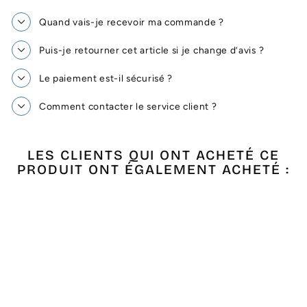
Quand vais-je recevoir ma commande ?
Puis-je retourner cet article si je change d’avis ?
Le paiement est-il sécurisé ?
Comment contacter le service client ?
LES CLIENTS QUI ONT ACHETÉ CE
PRODUIT ONT ÉGALEMENT ACHETÉ :
Épuisé