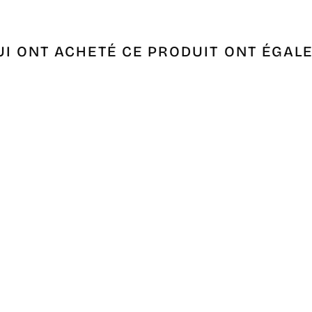
UI ONT ACHETÉ CE PRODUIT ONT ÉGAL