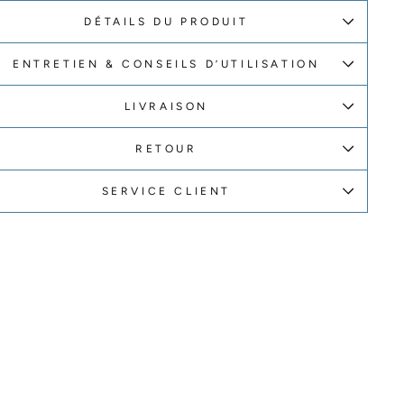
DÉTAILS DU PRODUIT
ENTRETIEN & CONSEILS D’UTILISATION
LIVRAISON
RETOUR
SERVICE CLIENT