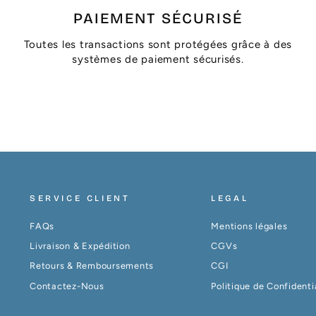
PAIEMENT SÉCURISÉ
Toutes les transactions sont protégées grâce à des
systèmes de paiement sécurisés.
SERVICE CLIENT
LEGAL
FAQs
Mentions légales
Livraison & Expédition
CGVs
Retours & Remboursements
CGI
Contactez-Nous
Politique de Confidenti