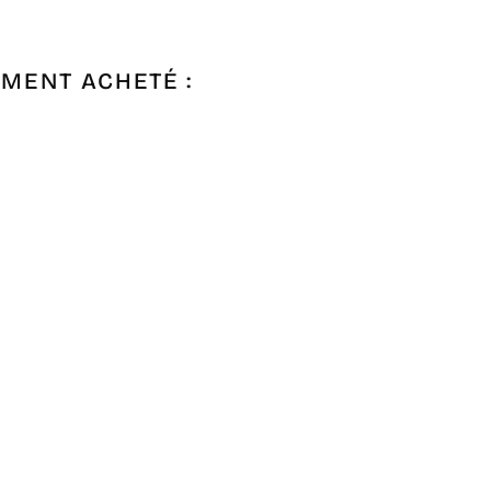
EMENT ACHETÉ :