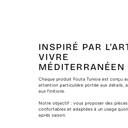
INSPIRÉ PAR L’AR
VIVRE
MÉDITERRANÉEN
Chaque produit Fouta Tunisia est conçu a
attention particulière portée aux détails, 
aux finitions.
Notre objectif : vous proposer des pièces
confortables et adaptées à un usage quoti
après saison.