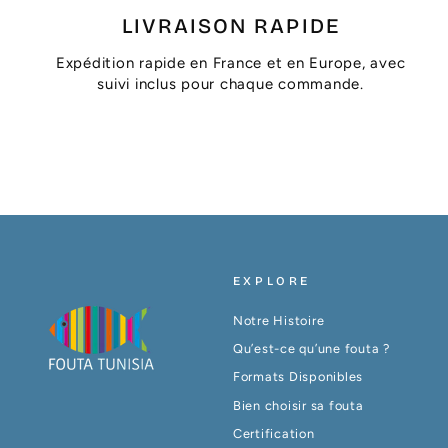
LIVRAISON RAPIDE
Expédition rapide en France et en Europe, avec
suivi inclus pour chaque commande.
EXPLORE
Notre Histoire
Qu’est-ce qu’une fouta ?
Formats Disponibles
Bien choisir sa fouta
Certification