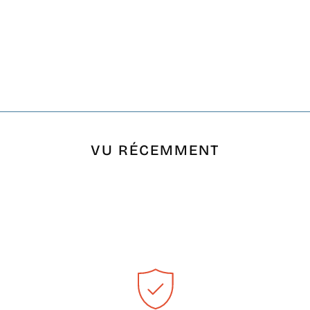
VU RÉCEMMENT