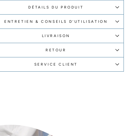
DÉTAILS DU PRODUIT
ENTRETIEN & CONSEILS D’UTILISATION
LIVRAISON
RETOUR
SERVICE CLIENT