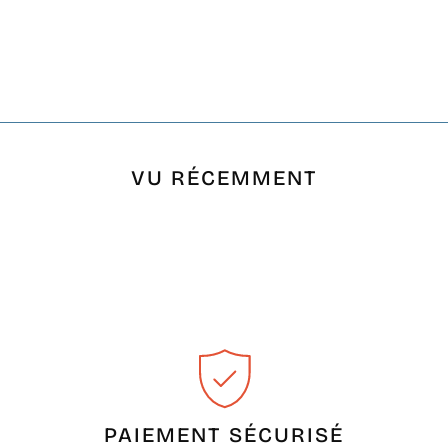
VU RÉCEMMENT
PAIEMENT SÉCURISÉ