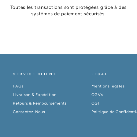
Toutes les transactions sont protégées grâce à des
systèmes de paiement sécurisés.
SERVICE CLIENT
LEGAL
FAQs
Mentions légales
Livraison & Expédition
CGVs
Retours & Remboursements
CGI
Contactez-Nous
Politique de Confidenti