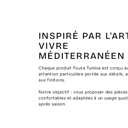
INSPIRÉ PAR L’AR
VIVRE
MÉDITERRANÉEN
Chaque produit Fouta Tunisia est conçu a
attention particulière portée aux détails, 
aux finitions.
Notre objectif : vous proposer des pièces
confortables et adaptées à un usage quoti
après saison.