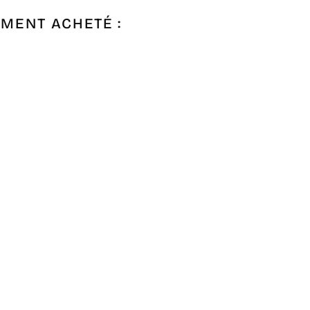
EMENT ACHETÉ :