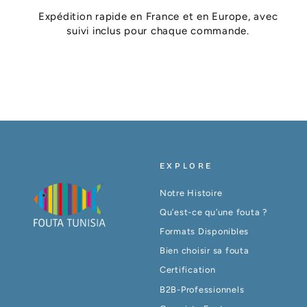
Expédition rapide en France et en Europe, avec
suivi inclus pour chaque commande.
EXPLORE
Notre Histoire
Qu’est-ce qu’une fouta ?
Formats Disponibles
Bien choisir sa fouta
Certification
B2B-Professionnels