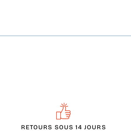
RETOURS SOUS 14 JOURS