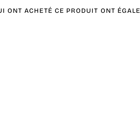
UI ONT ACHETÉ CE PRODUIT ONT ÉGAL