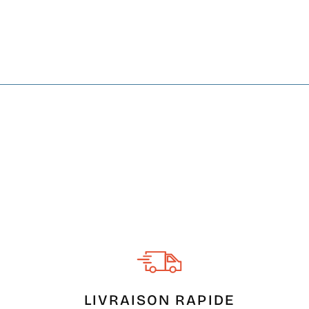
€14,00
LIVRAISON RAPIDE