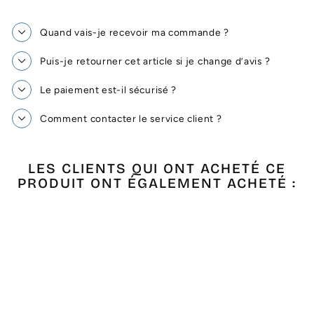
Quand vais-je recevoir ma commande ?
Puis-je retourner cet article si je change d’avis ?
Le paiement est-il sécurisé ?
Comment contacter le service client ?
LES CLIENTS QUI ONT ACHETÉ CE
PRODUIT ONT ÉGALEMENT ACHETÉ :
Épuisé