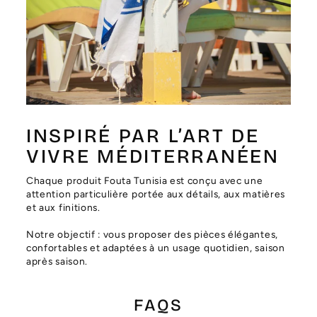
Γ
INSPIRÉ PAR L’ART DE
VIVRE MÉDITERRANÉEN
Chaque produit Fouta Tunisia est conçu avec une
attention particulière portée aux détails, aux matières
et aux finitions.
Notre objectif : vous proposer des pièces élégantes,
confortables et adaptées à un usage quotidien, saison
après saison.
FAQS