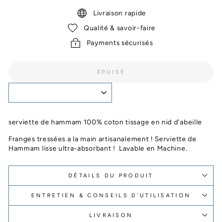
Livraison rapide
Qualité & savoir-faire
Payments sécurisés
ÉPUISÉ
serviette de hammam 100% coton tissage en nid d'abeille
Franges tressées a la main artisanalement ! Serviette de
Hammam lisse ultra-absorbant ! Lavable en Machine.
DÉTAILS DU PRODUIT
ENTRETIEN & CONSEILS D’UTILISATION
LIVRAISON