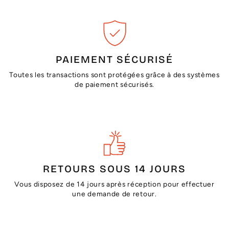
PAIEMENT SÉCURISÉ
Toutes les transactions sont protégées grâce à des systèmes
de paiement sécurisés.
RETOURS SOUS 14 JOURS
Vous disposez de 14 jours après réception pour effectuer
une demande de retour.