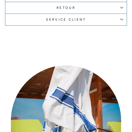
RETOUR
SERVICE CLIENT