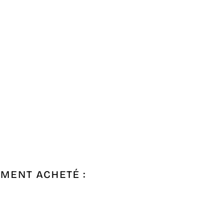
EMENT ACHETÉ :