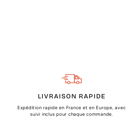
LIVRAISON RAPIDE
Expédition rapide en France et en Europe, avec
suivi inclus pour chaque commande.