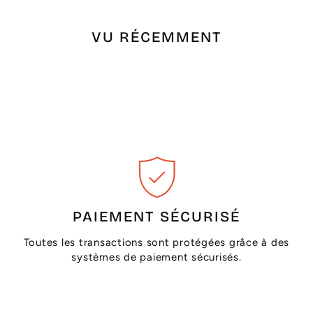
VU RÉCEMMENT
PAIEMENT SÉCURISÉ
Toutes les transactions sont protégées grâce à des
systèmes de paiement sécurisés.