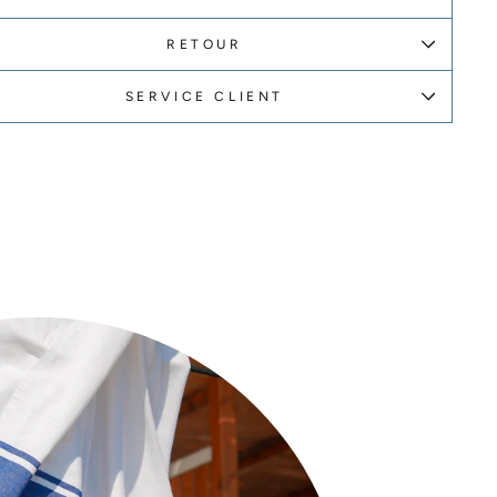
RETOUR
SERVICE CLIENT