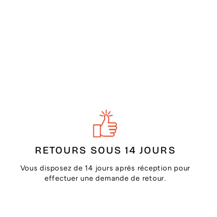
RETOURS SOUS 14 JOURS
Vous disposez de 14 jours après réception pour
effectuer une demande de retour.