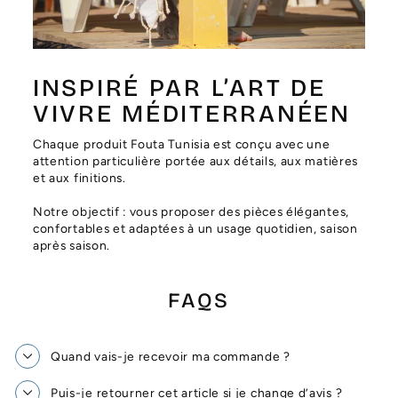
Γ
INSPIRÉ PAR L’ART DE
VIVRE MÉDITERRANÉEN
Chaque produit Fouta Tunisia est conçu avec une
attention particulière portée aux détails, aux matières
et aux finitions.
Notre objectif : vous proposer des pièces élégantes,
confortables et adaptées à un usage quotidien, saison
après saison.
FAQS
Quand vais-je recevoir ma commande ?
Puis-je retourner cet article si je change d’avis ?