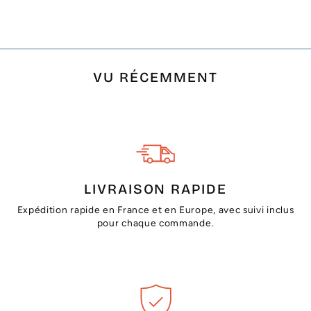
€14,00
VU RÉCEMMENT
LIVRAISON RAPIDE
Expédition rapide en France et en Europe, avec suivi inclus
pour chaque commande.