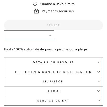
Qualité & savoir-faire
Payments sécurisés
ÉPUISÉ
Fouta 100% coton idéale pour la piscine ou la plage
DÉTAILS DU PRODUIT
ENTRETIEN & CONSEILS D’UTILISATION
LIVRAISON
RETOUR
SERVICE CLIENT