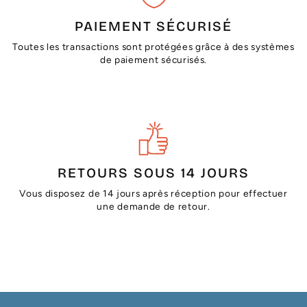
PAIEMENT SÉCURISÉ
Toutes les transactions sont protégées grâce à des systèmes
de paiement sécurisés.
RETOURS SOUS 14 JOURS
Vous disposez de 14 jours après réception pour effectuer
une demande de retour.