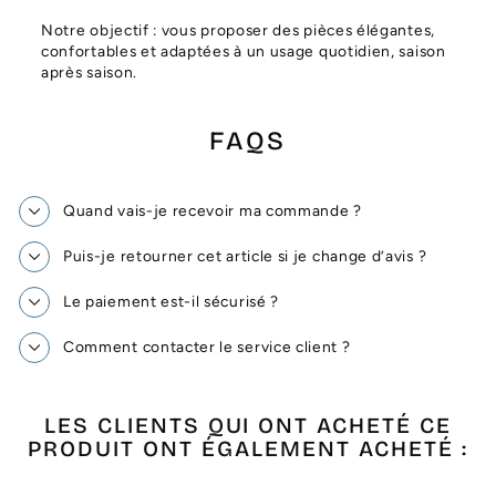
Notre objectif : vous proposer des pièces élégantes,
confortables et adaptées à un usage quotidien, saison
après saison.
FAQS
Quand vais-je recevoir ma commande ?
Puis-je retourner cet article si je change d’avis ?
Le paiement est-il sécurisé ?
Comment contacter le service client ?
LES CLIENTS QUI ONT ACHETÉ CE
PRODUIT ONT ÉGALEMENT ACHETÉ :