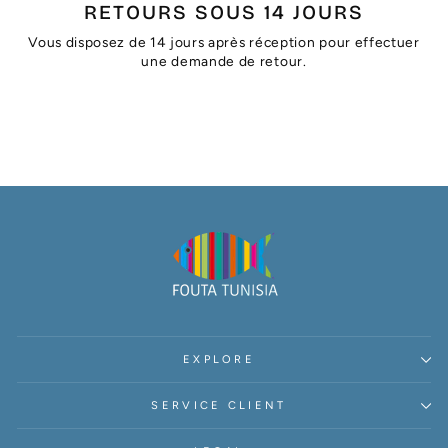
RETOURS SOUS 14 JOURS
Vous disposez de 14 jours après réception pour effectuer
une demande de retour.
EXPLORE
SERVICE CLIENT