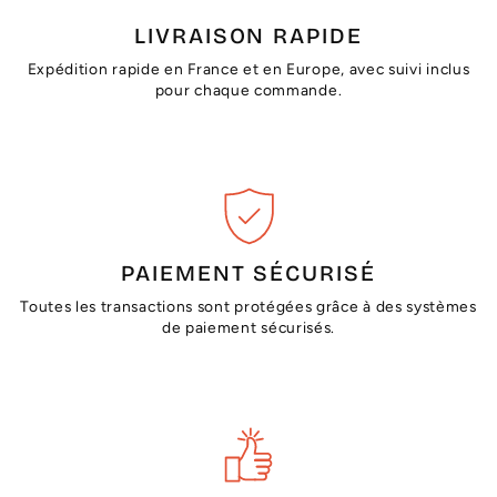
LIVRAISON RAPIDE
Expédition rapide en France et en Europe, avec suivi inclus
pour chaque commande.
PAIEMENT SÉCURISÉ
Toutes les transactions sont protégées grâce à des systèmes
de paiement sécurisés.