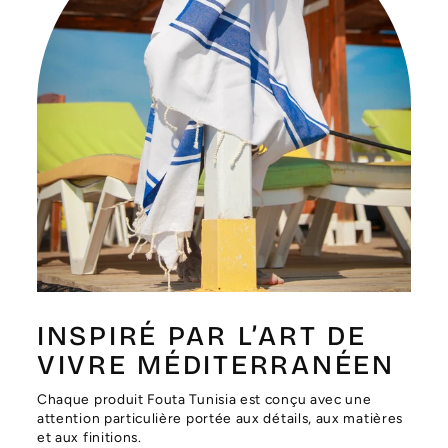
Γ
INSPIRÉ PAR L’ART DE
VIVRE MÉDITERRANÉEN
Chaque produit Fouta Tunisia est conçu avec une
attention particulière portée aux détails, aux matières
et aux finitions.