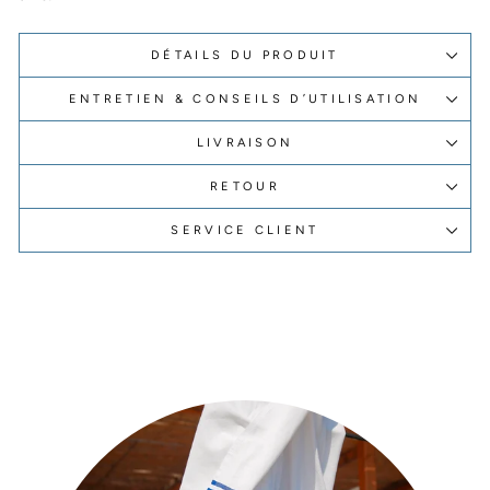
DÉTAILS DU PRODUIT
ENTRETIEN & CONSEILS D’UTILISATION
LIVRAISON
RETOUR
SERVICE CLIENT