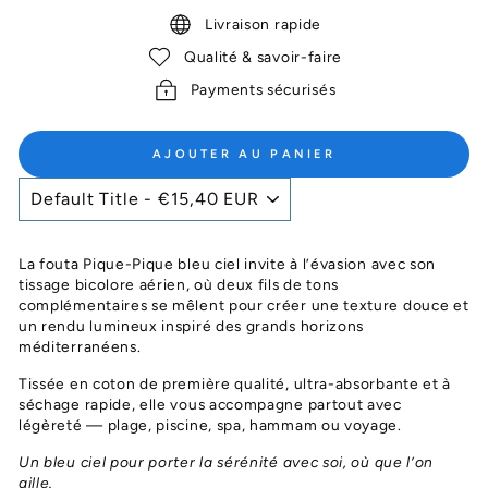
Livraison rapide
Qualité & savoir-faire
Payments sécurisés
AJOUTER AU PANIER
La fouta Pique-Pique bleu ciel invite à l’évasion avec son
tissage bicolore aérien, où deux fils de tons
complémentaires se mêlent pour créer une texture douce et
un rendu lumineux inspiré des grands horizons
méditerranéens.
Tissée en coton de première qualité, ultra-absorbante et à
séchage rapide, elle vous accompagne partout avec
légèreté — plage, piscine, spa, hammam ou voyage.
Un bleu ciel pour porter la sérénité avec soi, où que l’on
aille.