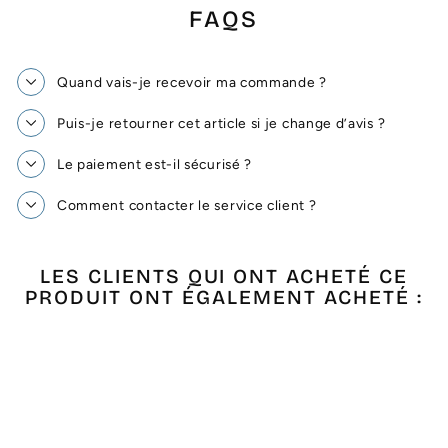
FAQS
Quand vais-je recevoir ma commande ?
Puis-je retourner cet article si je change d’avis ?
Le paiement est-il sécurisé ?
Comment contacter le service client ?
LES CLIENTS QUI ONT ACHETÉ CE
PRODUIT ONT ÉGALEMENT ACHETÉ :
Épuisé