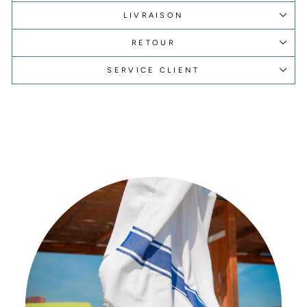
LIVRAISON
RETOUR
SERVICE CLIENT