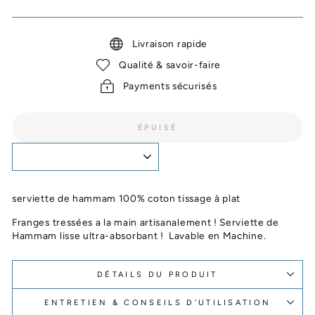
Livraison rapide
Qualité & savoir-faire
Payments sécurisés
ÉPUISÉ
serviette de hammam 100% coton tissage à plat
Franges tressées a la main artisanalement ! Serviette de
Hammam lisse ultra-absorbant ! Lavable en Machine.
DÉTAILS DU PRODUIT
ENTRETIEN & CONSEILS D’UTILISATION