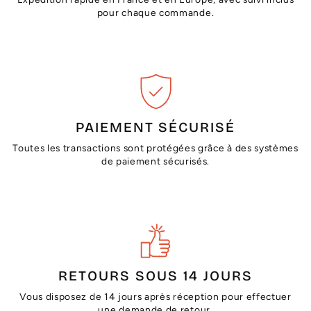
pour chaque commande.
PAIEMENT SÉCURISÉ
Toutes les transactions sont protégées grâce à des systèmes
de paiement sécurisés.
RETOURS SOUS 14 JOURS
Vous disposez de 14 jours après réception pour effectuer
une demande de retour.