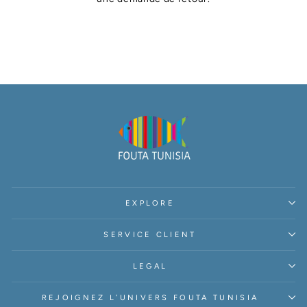
EXPLORE
SERVICE CLIENT
LEGAL
REJOIGNEZ L’UNIVERS FOUTA TUNISIA