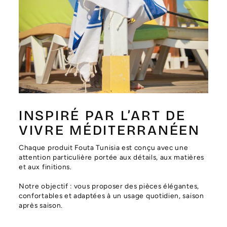
Γ
INSPIRÉ PAR L’ART DE
VIVRE MÉDITERRANÉEN
Chaque produit Fouta Tunisia est conçu avec une
attention particulière portée aux détails, aux matières
et aux finitions.
Notre objectif : vous proposer des pièces élégantes,
confortables et adaptées à un usage quotidien, saison
après saison.