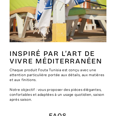
Γ
INSPIRÉ PAR L’ART DE
VIVRE MÉDITERRANÉEN
Chaque produit Fouta Tunisia est conçu avec une
attention particulière portée aux détails, aux matières
et aux finitions.
Notre objectif : vous proposer des pièces élégantes,
confortables et adaptées à un usage quotidien, saison
après saison.
FAQS