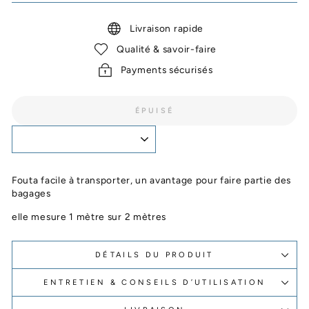
Livraison rapide
Qualité & savoir-faire
Payments sécurisés
ÉPUISÉ
Fouta facile à transporter, un avantage pour faire partie des
bagages
elle mesure 1 mètre sur 2 mètres
DÉTAILS DU PRODUIT
ENTRETIEN & CONSEILS D’UTILISATION