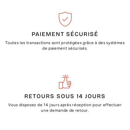
PAIEMENT SÉCURISÉ
Toutes les transactions sont protégées grâce à des systèmes
de paiement sécurisés.
RETOURS SOUS 14 JOURS
Vous disposez de 14 jours après réception pour effectuer
une demande de retour.