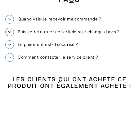
Quand vais-je recevoir ma commande ?
Puis-je retourner cet article si je change d’avis ?
Le paiement est-il sécurisé ?
Comment contacter le service client ?
LES CLIENTS QUI ONT ACHETÉ CE
PRODUIT ONT ÉGALEMENT ACHETÉ :
Épuisé