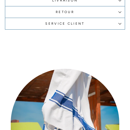
LIVRAISON
RETOUR
SERVICE CLIENT