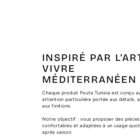
INSPIRÉ PAR L’AR
VIVRE
MÉDITERRANÉEN
Chaque produit Fouta Tunisia est conçu a
attention particulière portée aux détails, 
aux finitions.
Notre objectif : vous proposer des pièces
confortables et adaptées à un usage quoti
après saison.