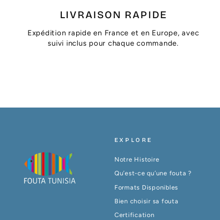
LIVRAISON RAPIDE
Expédition rapide en France et en Europe, avec
suivi inclus pour chaque commande.
EXPLORE
Notre Histoire
Qu’est-ce qu’une fouta ?
Formats Disponibles
Bien choisir sa fouta
Certification