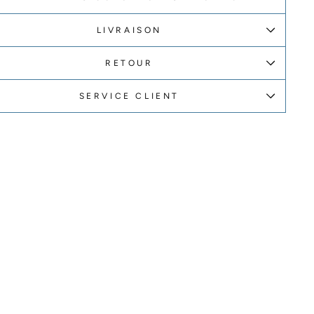
LIVRAISON
RETOUR
SERVICE CLIENT