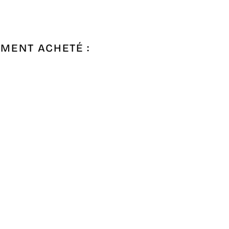
EMENT ACHETÉ :