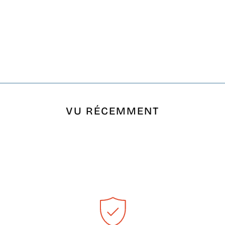
VU RÉCEMMENT