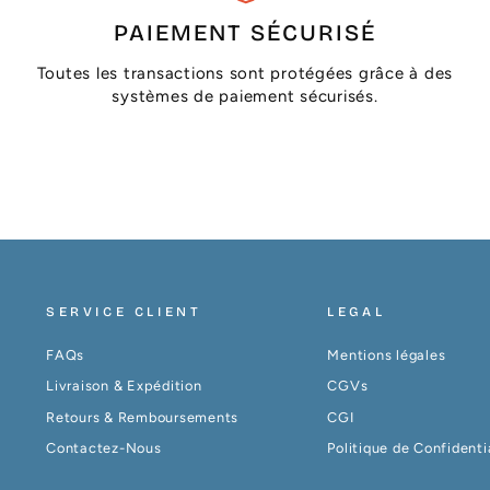
PAIEMENT SÉCURISÉ
Toutes les transactions sont protégées grâce à des
systèmes de paiement sécurisés.
SERVICE CLIENT
LEGAL
FAQs
Mentions légales
Livraison & Expédition
CGVs
Retours & Remboursements
CGI
Contactez-Nous
Politique de Confidenti