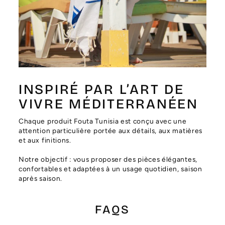
Γ
INSPIRÉ PAR L’ART DE
VIVRE MÉDITERRANÉEN
Chaque produit Fouta Tunisia est conçu avec une
attention particulière portée aux détails, aux matières
et aux finitions.
Notre objectif : vous proposer des pièces élégantes,
confortables et adaptées à un usage quotidien, saison
après saison.
FAQS