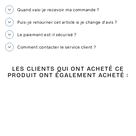
Quand vais-je recevoir ma commande ?
Puis-je retourner cet article si je change d’avis ?
Le paiement est-il sécurisé ?
Comment contacter le service client ?
LES CLIENTS QUI ONT ACHETÉ CE
PRODUIT ONT ÉGALEMENT ACHETÉ :
Épuisé