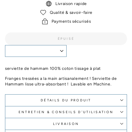
Livraison rapide
Qualité & savoir-faire
Payments sécurisés
ÉPUISÉ
serviette de hammam 100% coton tissage à plat
Franges tressées a la main artisanalement ! Serviette de
Hammam lisse ultra-absorbant ! Lavable en Machine.
DÉTAILS DU PRODUIT
ENTRETIEN & CONSEILS D’UTILISATION
LIVRAISON