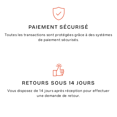
PAIEMENT SÉCURISÉ
Toutes les transactions sont protégées grâce à des systèmes
de paiement sécurisés.
RETOURS SOUS 14 JOURS
Vous disposez de 14 jours après réception pour effectuer
une demande de retour.