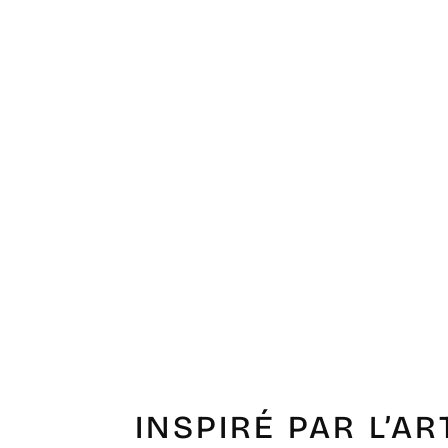
INSPIRÉ PAR L’AR