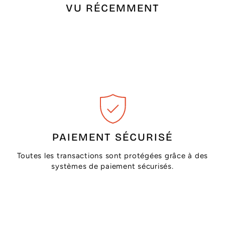
VU RÉCEMMENT
PAIEMENT SÉCURISÉ
Toutes les transactions sont protégées grâce à des
systèmes de paiement sécurisés.