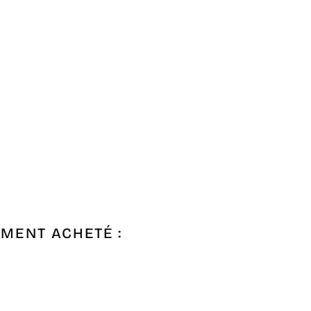
EMENT ACHETÉ :