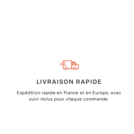
LIVRAISON RAPIDE
Expédition rapide en France et en Europe, avec
suivi inclus pour chaque commande.