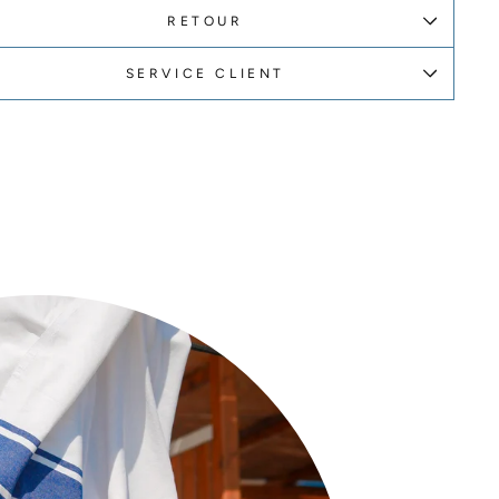
RETOUR
SERVICE CLIENT