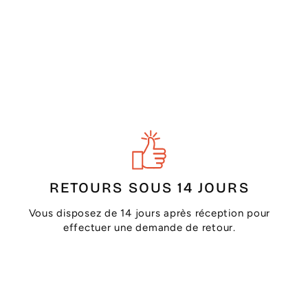
RETOURS SOUS 14 JOURS
Vous disposez de 14 jours après réception pour
effectuer une demande de retour.