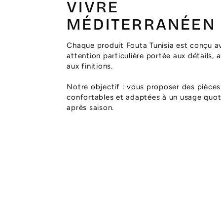
VIVRE
MÉDITERRANÉEN
Chaque produit Fouta Tunisia est conçu a
attention particulière portée aux détails, 
aux finitions.
Notre objectif : vous proposer des pièces
confortables et adaptées à un usage quoti
après saison.