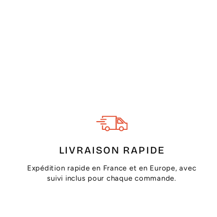
LIVRAISON RAPIDE
Expédition rapide en France et en Europe, avec
suivi inclus pour chaque commande.