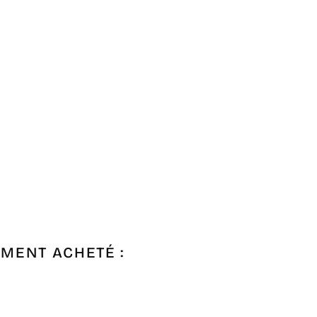
EMENT ACHETÉ :