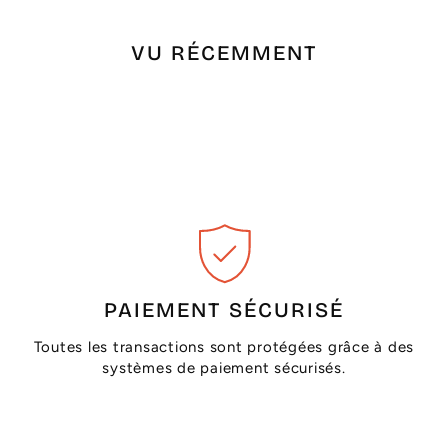
VU RÉCEMMENT
PAIEMENT SÉCURISÉ
Toutes les transactions sont protégées grâce à des
systèmes de paiement sécurisés.