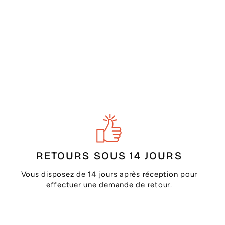
RETOURS SOUS 14 JOURS
Vous disposez de 14 jours après réception pour
effectuer une demande de retour.