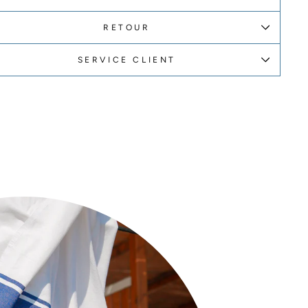
RETOUR
SERVICE CLIENT