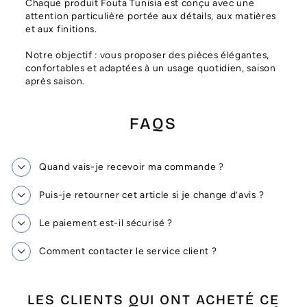
Chaque produit Fouta Tunisia est conçu avec une
attention particulière portée aux détails, aux matières
et aux finitions.
Notre objectif : vous proposer des pièces élégantes,
confortables et adaptées à un usage quotidien, saison
après saison.
FAQS
Quand vais-je recevoir ma commande ?
Puis-je retourner cet article si je change d’avis ?
Le paiement est-il sécurisé ?
Comment contacter le service client ?
LES CLIENTS QUI ONT ACHETÉ CE