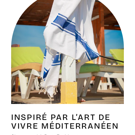
Γ
INSPIRÉ PAR L’ART DE
VIVRE MÉDITERRANÉEN