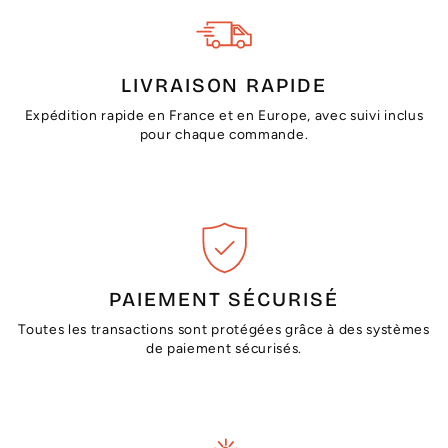
LIVRAISON RAPIDE
Expédition rapide en France et en Europe, avec suivi inclus
pour chaque commande.
PAIEMENT SÉCURISÉ
Toutes les transactions sont protégées grâce à des systèmes
de paiement sécurisés.