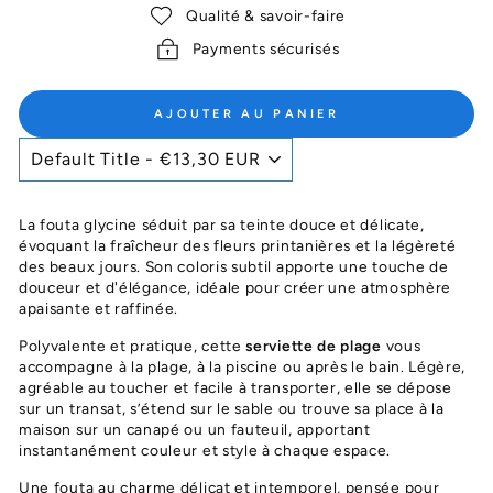
Qualité & savoir-faire
Payments sécurisés
AJOUTER AU PANIER
La fouta glycine séduit par sa teinte douce et délicate,
évoquant la fraîcheur des fleurs printanières et la légèreté
des beaux jours. Son coloris subtil apporte une touche de
douceur et d'élégance, idéale pour créer une atmosphère
apaisante et raffinée.
Polyvalente et pratique, cette
serviette de plage
vous
accompagne à la plage, à la piscine ou après le bain. Légère,
agréable au toucher et facile à transporter, elle se dépose
sur un transat, s’étend sur le sable ou trouve sa place à la
maison sur un canapé ou un fauteuil, apportant
instantanément couleur et style à chaque espace.
Une fouta au charme délicat et intemporel, pensée pour