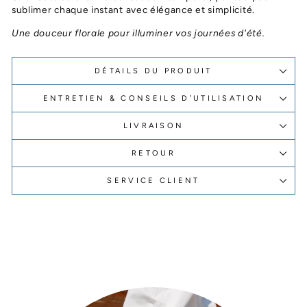
sublimer chaque instant avec élégance et simplicité.
Une douceur florale pour illuminer vos journées d'été.
DÉTAILS DU PRODUIT
ENTRETIEN & CONSEILS D’UTILISATION
LIVRAISON
RETOUR
SERVICE CLIENT