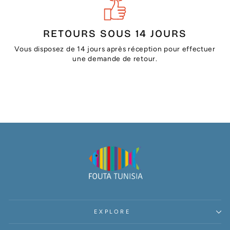
RETOURS SOUS 14 JOURS
Vous disposez de 14 jours après réception pour effectuer
une demande de retour.
EXPLORE