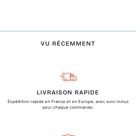
POMPONS
€24,00
VU RÉCEMMENT
LIVRAISON RAPIDE
Expédition rapide en France et en Europe, avec suivi inclus
pour chaque commande.