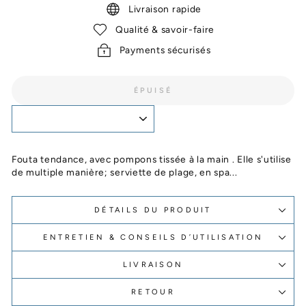
Livraison rapide
Qualité & savoir-faire
Payments sécurisés
ÉPUISÉ
Fouta tendance, avec pompons tissée à la main . Elle s'utilise
de multiple manière; serviette de plage, en spa...
DÉTAILS DU PRODUIT
ENTRETIEN & CONSEILS D’UTILISATION
LIVRAISON
RETOUR