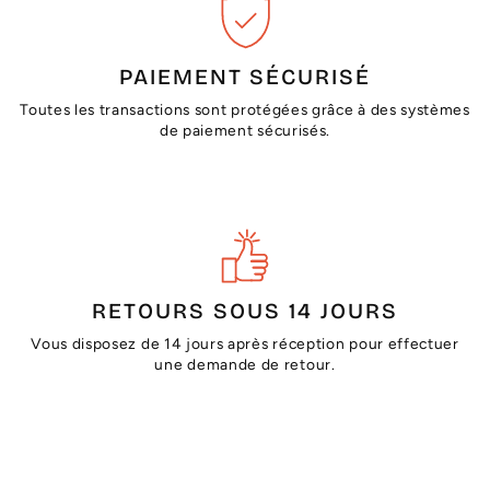
PAIEMENT SÉCURISÉ
Toutes les transactions sont protégées grâce à des systèmes
de paiement sécurisés.
RETOURS SOUS 14 JOURS
Vous disposez de 14 jours après réception pour effectuer
une demande de retour.