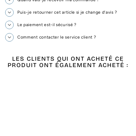
Puis-je retourner cet article si je change d’avis ?
Le paiement est-il sécurisé ?
Comment contacter le service client ?
LES CLIENTS QUI ONT ACHETÉ CE
PRODUIT ONT ÉGALEMENT ACHETÉ :
Épuisé
FOUTA PLATE MERS
DU SUD AVEC