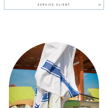
SERVICE CLIENT