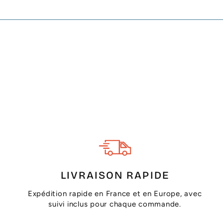
LIVRAISON RAPIDE
Expédition rapide en France et en Europe, avec
suivi inclus pour chaque commande.