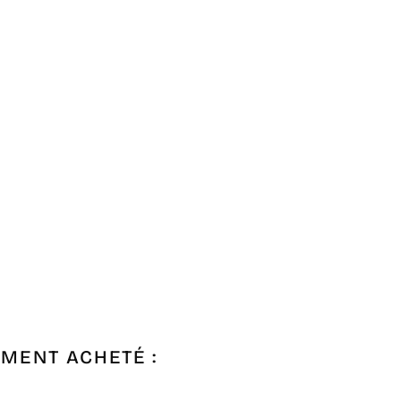
EMENT ACHETÉ :