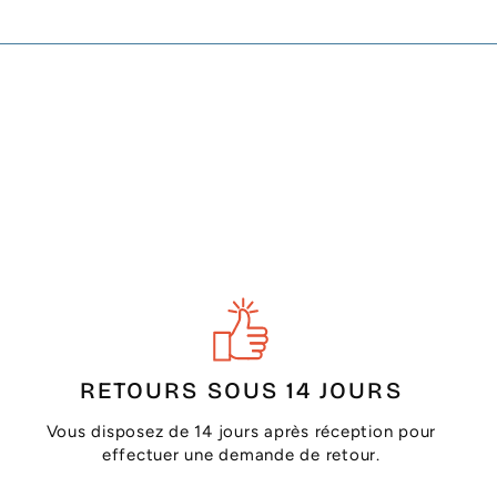
RETOURS SOUS 14 JOURS
Vous disposez de 14 jours après réception pour
effectuer une demande de retour.