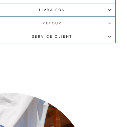
LIVRAISON
RETOUR
SERVICE CLIENT