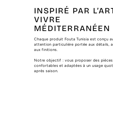
INSPIRÉ PAR L’AR
VIVRE
MÉDITERRANÉEN
Chaque produit Fouta Tunisia est conçu a
attention particulière portée aux détails, 
aux finitions.
Notre objectif : vous proposer des pièces
confortables et adaptées à un usage quoti
après saison.