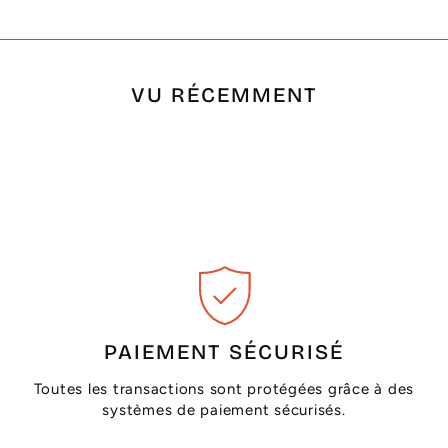
VU RÉCEMMENT
PAIEMENT SÉCURISÉ
Toutes les transactions sont protégées grâce à des
systèmes de paiement sécurisés.