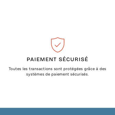
PAIEMENT SÉCURISÉ
Toutes les transactions sont protégées grâce à des
systèmes de paiement sécurisés.