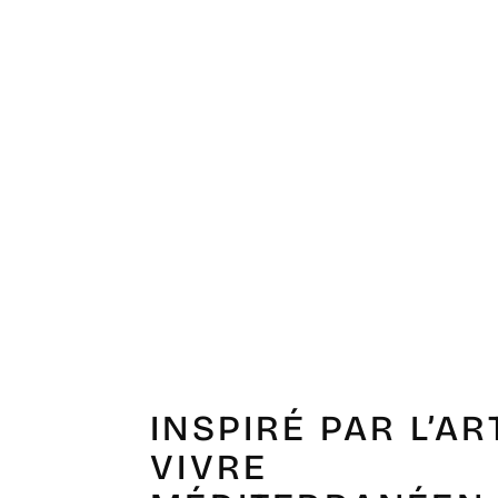
INSPIRÉ PAR L’AR
VIVRE