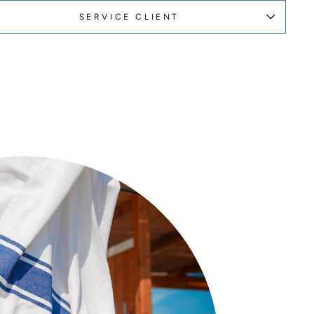
SERVICE CLIENT