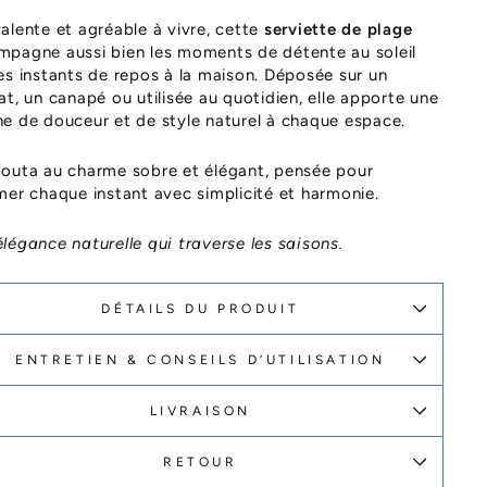
alente et agréable à vivre, cette
serviette de plage
pagne aussi bien les moments de détente au soleil
es instants de repos à la maison. Déposée sur un
at, un canapé ou utilisée au quotidien, elle apporte une
e de douceur et de style naturel à chaque espace.
outa au charme sobre et élégant, pensée pour
mer chaque instant avec simplicité et harmonie.
légance naturelle qui traverse les saisons.
DÉTAILS DU PRODUIT
ENTRETIEN & CONSEILS D’UTILISATION
LIVRAISON
RETOUR