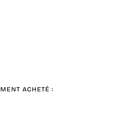
EMENT ACHETÉ :