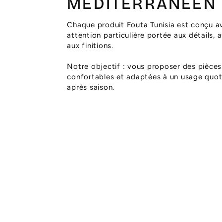
MÉDITERRANÉEN
Chaque produit Fouta Tunisia est conçu a
attention particulière portée aux détails, 
aux finitions.
Notre objectif : vous proposer des pièces
confortables et adaptées à un usage quoti
après saison.