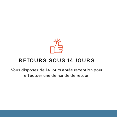
RETOURS SOUS 14 JOURS
Vous disposez de 14 jours après réception pour
effectuer une demande de retour.