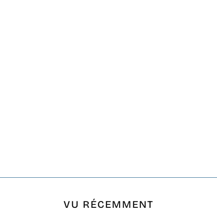
VU RÉCEMMENT