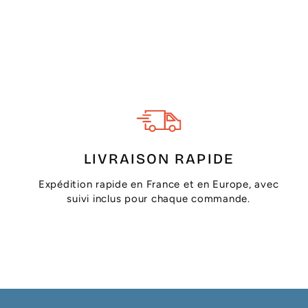
LIVRAISON RAPIDE
Expédition rapide en France et en Europe, avec
suivi inclus pour chaque commande.