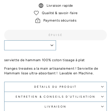
Livraison rapide
Qualité & savoir-faire
Payments sécurisés
ÉPUISÉ
serviette de hammam 100% coton tissage à plat
Franges tressées a la main artisanalement ! Serviette de
Hammam lisse ultra-absorbant ! Lavable en Machine.
DÉTAILS DU PRODUIT
ENTRETIEN & CONSEILS D’UTILISATION
LIVRAISON