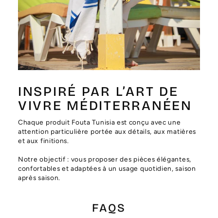
Γ
INSPIRÉ PAR L’ART DE
VIVRE MÉDITERRANÉEN
Chaque produit Fouta Tunisia est conçu avec une
attention particulière portée aux détails, aux matières
et aux finitions.
Notre objectif : vous proposer des pièces élégantes,
confortables et adaptées à un usage quotidien, saison
après saison.
FAQS