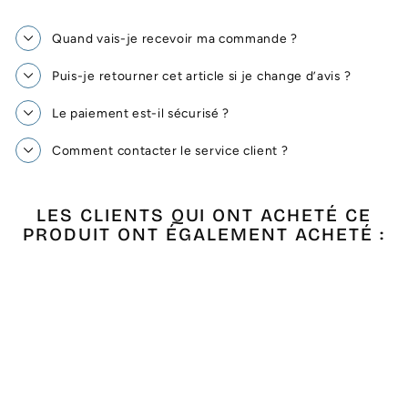
Quand vais-je recevoir ma commande ?
Puis-je retourner cet article si je change d’avis ?
Le paiement est-il sécurisé ?
Comment contacter le service client ?
LES CLIENTS QUI ONT ACHETÉ CE
PRODUIT ONT ÉGALEMENT ACHETÉ :
Épuisé