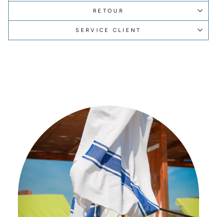
RETOUR
SERVICE CLIENT