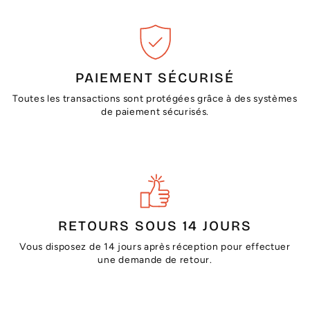
PAIEMENT SÉCURISÉ
Toutes les transactions sont protégées grâce à des systèmes
de paiement sécurisés.
RETOURS SOUS 14 JOURS
Vous disposez de 14 jours après réception pour effectuer
une demande de retour.