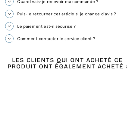
Quand vais-je recevoir ma commande ?
Puis-je retourner cet article si je change d’avis ?
Le paiement est-il sécurisé ?
Comment contacter le service client ?
LES CLIENTS QUI ONT ACHETÉ CE
PRODUIT ONT ÉGALEMENT ACHETÉ :
Épuisé
FOUTA THALASSO