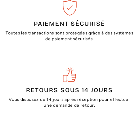
PAIEMENT SÉCURISÉ
Toutes les transactions sont protégées grâce à des systèmes
de paiement sécurisés.
RETOURS SOUS 14 JOURS
Vous disposez de 14 jours après réception pour effectuer
une demande de retour.