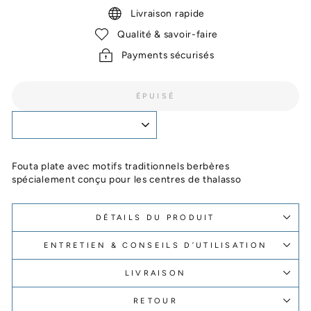
Livraison rapide
Qualité & savoir-faire
Payments sécurisés
ÉPUISÉ
Fouta plate avec motifs traditionnels berbères
spécialement conçu pour les centres de thalasso
DÉTAILS DU PRODUIT
ENTRETIEN & CONSEILS D’UTILISATION
LIVRAISON
RETOUR