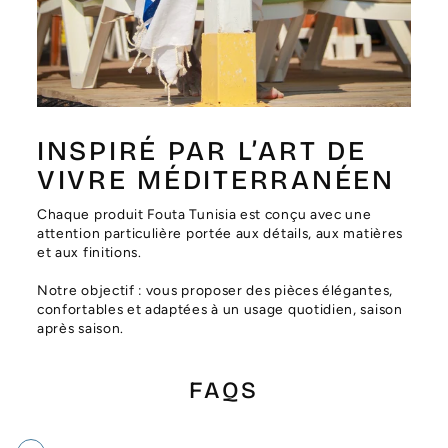
Γ
INSPIRÉ PAR L’ART DE
VIVRE MÉDITERRANÉEN
Chaque produit Fouta Tunisia est conçu avec une
attention particulière portée aux détails, aux matières
et aux finitions.
Notre objectif : vous proposer des pièces élégantes,
confortables et adaptées à un usage quotidien, saison
après saison.
FAQS