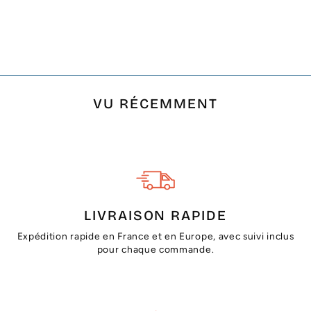
AVEC MOTIFS
AUBERGINE
€26,00
VU RÉCEMMENT
LIVRAISON RAPIDE
Expédition rapide en France et en Europe, avec suivi inclus
pour chaque commande.