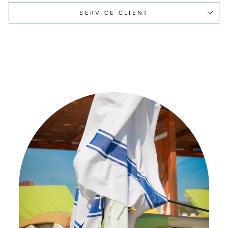
SERVICE CLIENT