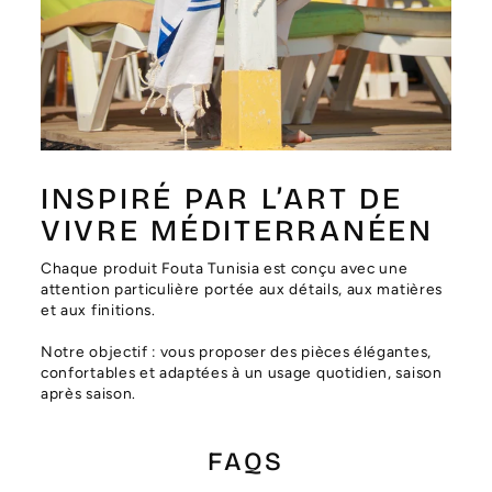
Γ
INSPIRÉ PAR L’ART DE
VIVRE MÉDITERRANÉEN
Chaque produit Fouta Tunisia est conçu avec une
attention particulière portée aux détails, aux matières
et aux finitions.
Notre objectif : vous proposer des pièces élégantes,
confortables et adaptées à un usage quotidien, saison
après saison.
FAQS