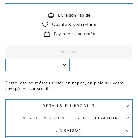
Livraison rapide
Qualité & savoir-faire
Payments sécurisés
ÉPUISÉ
Cette jeté peut être utilisée en nappe, en plaid sur votre
canapé, en couvre lit...
DÉTAILS DU PRODUIT
ENTRETIEN & CONSEILS D’UTILISATION
LIVRAISON