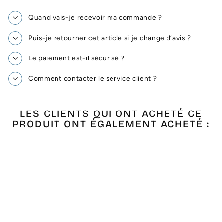
Quand vais-je recevoir ma commande ?
Puis-je retourner cet article si je change d’avis ?
Le paiement est-il sécurisé ?
Comment contacter le service client ?
LES CLIENTS QUI ONT ACHETÉ CE
PRODUIT ONT ÉGALEMENT ACHETÉ :
Épuisé