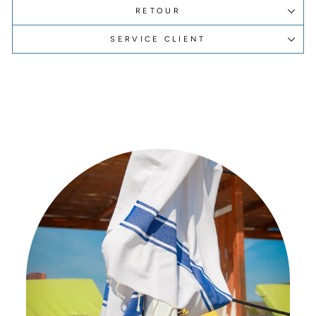
RETOUR
SERVICE CLIENT