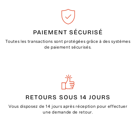
PAIEMENT SÉCURISÉ
Toutes les transactions sont protégées grâce à des systèmes
de paiement sécurisés.
RETOURS SOUS 14 JOURS
Vous disposez de 14 jours après réception pour effectuer
une demande de retour.