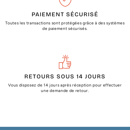
PAIEMENT SÉCURISÉ
Toutes les transactions sont protégées grâce à des systèmes
de paiement sécurisés.
RETOURS SOUS 14 JOURS
Vous disposez de 14 jours après réception pour effectuer
une demande de retour.