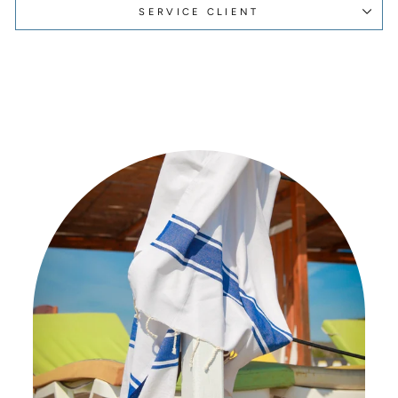
SERVICE CLIENT