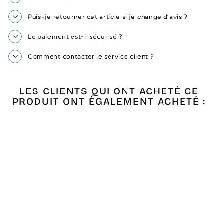
Puis-je retourner cet article si je change d’avis ?
Le paiement est-il sécurisé ?
Comment contacter le service client ?
LES CLIENTS QUI ONT ACHETÉ CE
PRODUIT ONT ÉGALEMENT ACHETÉ :
Épuisé
JETÉ BLEU AVEC
RAYURES