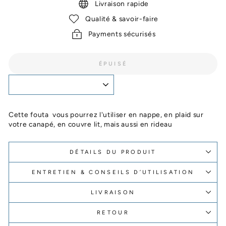
Livraison rapide
Qualité & savoir-faire
Payments sécurisés
ÉPUISÉ
Cette fouta vous pourrez l'utiliser en nappe, en plaid sur
votre canapé, en couvre lit, mais aussi en rideau
DÉTAILS DU PRODUIT
ENTRETIEN & CONSEILS D’UTILISATION
LIVRAISON
RETOUR