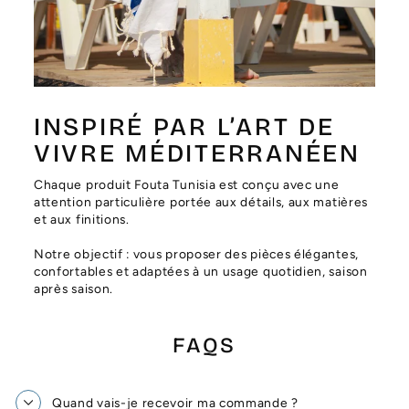
Γ
INSPIRÉ PAR L’ART DE
VIVRE MÉDITERRANÉEN
Chaque produit Fouta Tunisia est conçu avec une
attention particulière portée aux détails, aux matières
et aux finitions.
Notre objectif : vous proposer des pièces élégantes,
confortables et adaptées à un usage quotidien, saison
après saison.
FAQS
Quand vais-je recevoir ma commande ?