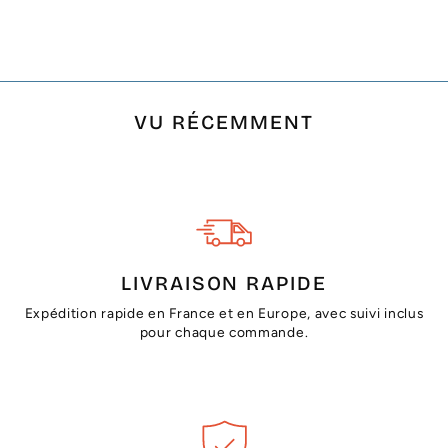
€42,71
VU RÉCEMMENT
LIVRAISON RAPIDE
Expédition rapide en France et en Europe, avec suivi inclus
pour chaque commande.